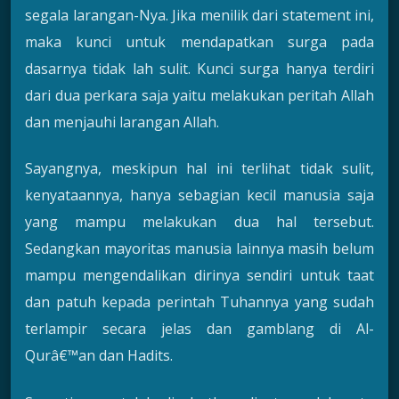
segala larangan-Nya. Jika menilik dari statement ini,
maka kunci untuk mendapatkan surga pada
dasarnya tidak lah sulit. Kunci surga hanya terdiri
dari dua perkara saja yaitu melakukan peritah Allah
dan menjauhi larangan Allah.
Sayangnya, meskipun hal ini terlihat tidak sulit,
kenyataannya, hanya sebagian kecil manusia saja
yang mampu melakukan dua hal tersebut.
Sedangkan mayoritas manusia lainnya masih belum
mampu mengendalikan dirinya sendiri untuk taat
dan patuh kepada perintah Tuhannya yang sudah
terlampir secara jelas dan gamblang di Al-
Qurâ€™an dan Hadits.