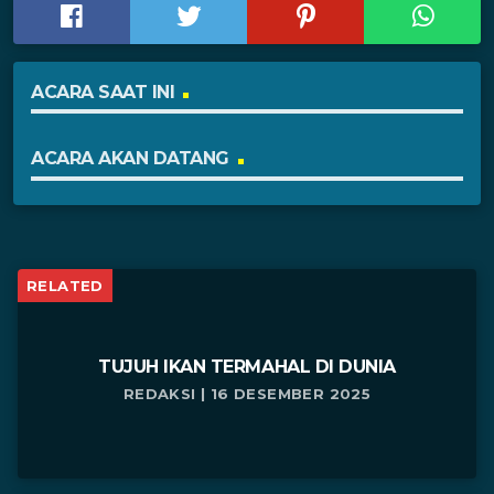
ACARA SAAT INI
ACARA AKAN DATANG
RELATED
TUJUH IKAN TERMAHAL DI DUNIA
REDAKSI | 16 DESEMBER 2025