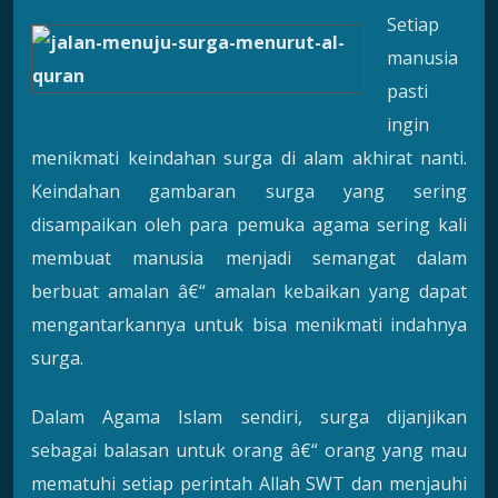
Setiap
manusia
pasti
ingin
menikmati keindahan surga di alam akhirat nanti.
Keindahan gambaran surga yang sering
disampaikan oleh para pemuka agama sering kali
membuat manusia menjadi semangat dalam
berbuat amalan â€“ amalan kebaikan yang dapat
mengantarkannya untuk bisa menikmati indahnya
surga.
Dalam Agama Islam sendiri, surga dijanjikan
sebagai balasan untuk orang â€“ orang yang mau
mematuhi setiap perintah Allah SWT dan menjauhi