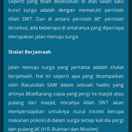
Seperti yang telah disebutkan di atas salah satu
kunci surga adalah dengan mematuhi perintah
Allah SWT. Dan di antara perintah â€“ perintah
tersebut, ada beberapa di antaranya yang dipercaya
merupakan jalan menuju surga.
Shalat Berjamaah
Jalan menuju surga yang pertama adalah shalat
berjamaah. Hal ini seperti apa yang disampaikan
oleh Rasulullah SAW dalam sebuah hadits yang
artinya â€œBarang siapa yang pergi ke masjid atau
pulang dari masjid, niscahya Allah SWT akan
mempersiapkan untuknya nuzul (rezeki berupa
makanan pokok) di dalam surga setiap kali dia pergi
dan pulang.â€ (H.R. Bukhari dan Muslim).