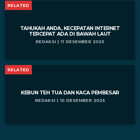
RELATED
TAHUKAH ANDA, KECEPATAN INTERNET
TERCEPAT ADA DI BAWAH LAUT
REDAKSI | 11 DESEMBER 2025
RELATED
KEBUN TEH TUA DAN KACA PEMBESAR
REDAKSI | 10 DESEMBER 2025