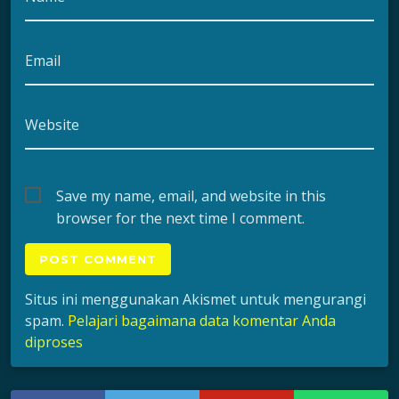
Email
Website
Save my name, email, and website in this
browser for the next time I comment.
Situs ini menggunakan Akismet untuk mengurangi
spam.
Pelajari bagaimana data komentar Anda
diproses