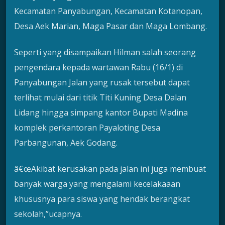
Kecamatan Panyabungan, Kecamatan Kotanopan,
Desa Aek Marian, Maga Pasar dan Maga Lombang.
Seperti yang disampaikan Hilman salah seorang
pengendara kepada wartawan Rabu (16/1) di
Panyabungan Jalan yang rusak tersebut dapat
terlihat mulai dari titik Titi Kuning Desa Dalan
Lidang hingga simpang kantor Bupati Madina
komplek perkantoran Payaloting Desa
Parbangunan, Aek Godang.
â€œAkibat kerusakan pada jalan ini juga membuat
banyak warga yang mengalami kecelakaaan
khususnya para siswa yang hendak berangkat
sekolah,”ucapnya.