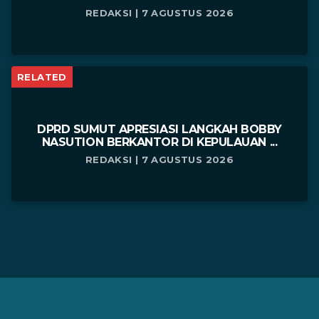
REDAKSI | 7 AGUSTUS 2026
RELATED
DPRD SUMUT APRESIASI LANGKAH BOBBY
NASUTION BERKANTOR DI KEPULAUAN ...
REDAKSI | 7 AGUSTUS 2026