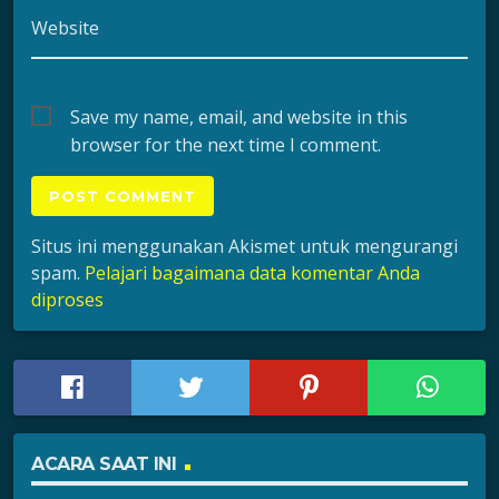
Website
Save my name, email, and website in this
browser for the next time I comment.
Situs ini menggunakan Akismet untuk mengurangi
spam.
Pelajari bagaimana data komentar Anda
diproses
ACARA SAAT INI