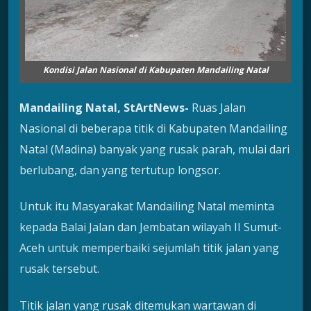
Kondisi Jalan Nasional di Kabupaten Mandailing Natal
Mandailing Natal, StArtNews-
Ruas Jalan
Nasional di beberapa titik di Kabupaten Mandailing
Natal (Madina) banyak yang rusak parah, mulai dari
berlubang, dan yang tertutup longsor.
Untuk itu Masyarakat Mandailing Natal meminta
kepada Balai Jalan dan Jembatan wilayah II Sumut-
Aceh untuk memperbaiki sejumlah titik jalan yang
rusak tersebut.
Titik jalan yang rusak ditemukan wartawan di