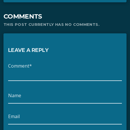
COMMENTS
THIS POST CURRENTLY HAS NO COMMENTS.
LEAVE A REPLY
Comment*
Name
Email