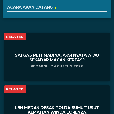
ACARA AKAN DATANG
RELATED
SATGAS PETI MADINA, AKSI NYATA ATAU
SEKADAR MACAN KERTAS?
REDAKSI | 7 AGUSTUS 2026
RELATED
LBH MEDAN DESAK POLDA SUMUT USUT
KEMATIAN WINDA LORENZA