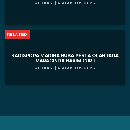
REDAKSI | 6 AGUSTUS 2026
RELATED
KADISPORA MADINA BUKA PESTA OLAHRAGA
MARAGINDA HAKIM CUP I
REDAKSI | 6 AGUSTUS 2026