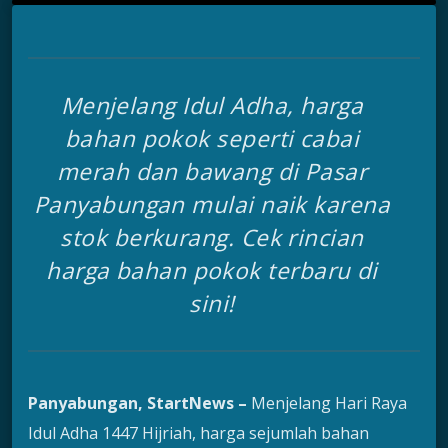
Menjelang Idul Adha, harga
bahan pokok seperti cabai
merah dan bawang di Pasar
Panyabungan mulai naik karena
stok berkurang. Cek rincian
harga bahan pokok terbaru di
sini!
Panyabungan, StartNews –
Menjelang Hari Raya
Idul Adha 1447 Hijriah, harga sejumlah bahan