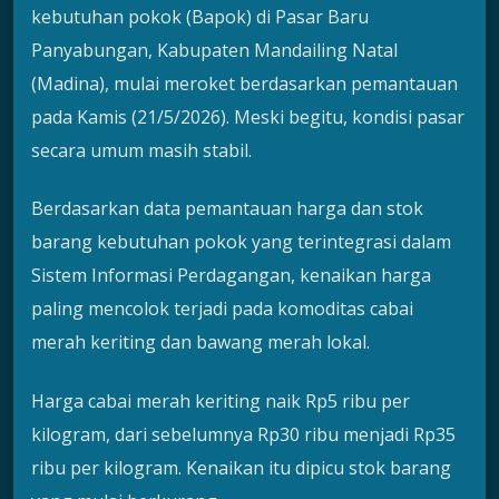
kebutuhan pokok (Bapok) di Pasar Baru
Panyabungan, Kabupaten Mandailing Natal
(Madina), mulai meroket berdasarkan pemantauan
pada Kamis (21/5/2026). Meski begitu, kondisi pasar
secara umum masih stabil.
Berdasarkan data pemantauan harga dan stok
barang kebutuhan pokok yang terintegrasi dalam
Sistem Informasi Perdagangan, kenaikan harga
paling mencolok terjadi pada komoditas cabai
merah keriting dan bawang merah lokal.
Harga cabai merah keriting naik Rp5 ribu per
kilogram, dari sebelumnya Rp30 ribu menjadi Rp35
ribu per kilogram. Kenaikan itu dipicu stok barang