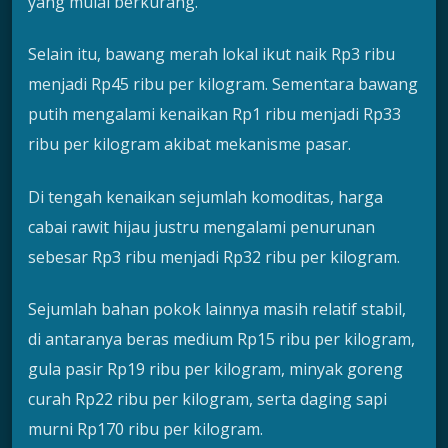
yang mulai berkurang.
Selain itu, bawang merah lokal ikut naik Rp3 ribu
menjadi Rp45 ribu per kilogram. Sementara bawang
putih mengalami kenaikan Rp1 ribu menjadi Rp33
ribu per kilogram akibat mekanisme pasar.
Di tengah kenaikan sejumlah komoditas, harga
cabai rawit hijau justru mengalami penurunan
sebesar Rp3 ribu menjadi Rp32 ribu per kilogram.
Sejumlah bahan pokok lainnya masih relatif stabil,
di antaranya beras medium Rp15 ribu per kilogram,
gula pasir Rp19 ribu per kilogram, minyak goreng
curah Rp22 ribu per kilogram, serta daging sapi
murni Rp170 ribu per kilogram.