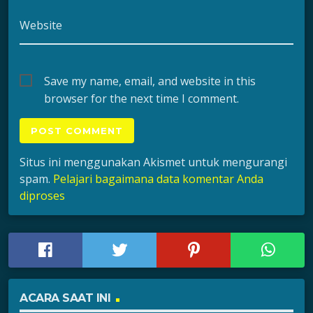
Website
Save my name, email, and website in this
browser for the next time I comment.
Situs ini menggunakan Akismet untuk mengurangi
spam.
Pelajari bagaimana data komentar Anda
diproses
ACARA SAAT INI