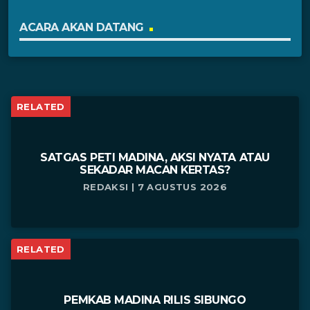
ACARA AKAN DATANG
RELATED
SATGAS PETI MADINA, AKSI NYATA ATAU
SEKADAR MACAN KERTAS?
REDAKSI | 7 AGUSTUS 2026
RELATED
PEMKAB MADINA RILIS SIBUNGO