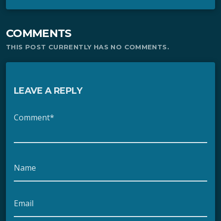
COMMENTS
THIS POST CURRENTLY HAS NO COMMENTS.
LEAVE A REPLY
Comment*
Name
Email