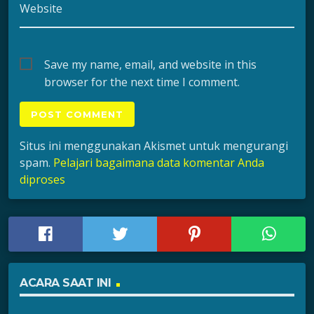
Website
Save my name, email, and website in this
browser for the next time I comment.
Situs ini menggunakan Akismet untuk mengurangi
spam.
Pelajari bagaimana data komentar Anda
diproses
ACARA SAAT INI