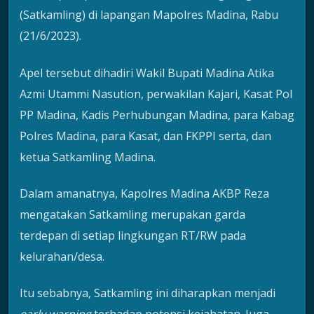
(Satkamling) di lapangan Mapolres Madina, Rabu
(21/6/2023).
Apel tersebut dihadiri Wakil Bupati Madina Atika
Azmi Utammi Nasution, perwakilan Kajari, Kasat Pol
PP Madina, Kadis Perhubungan Madina, para Kabag
Polres Madina, para Kasat, dan FKPPI serta, dan
ketua Satkamling Madina.
Dalam amanatnya, Kapolres Madina AKBP Reza
mengatakan Satkamling merupakan garda
terdepan di setiap lingkungan RT/RW pada
kelurahan/desa.
Itu sebabnya, Satkamling ini diharapkan menjadi