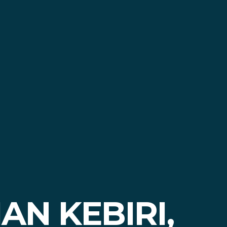
N KEBIRI,