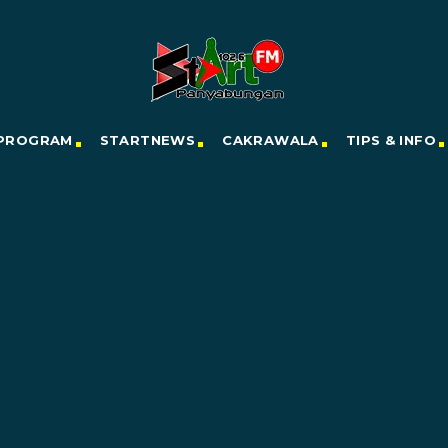
PROGRAM
STARTNEWS
CAKRAWALA
TIPS & INFO