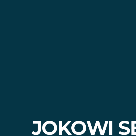
JOKOWI S