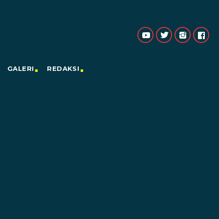
GALERI
REDAKSI