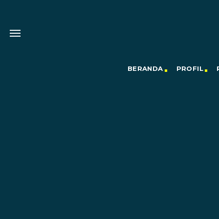
BERANDA
PROFIL