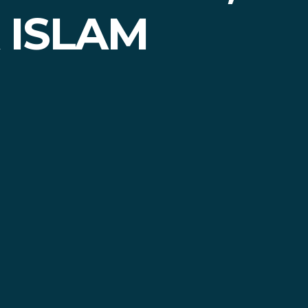
 ISLAM