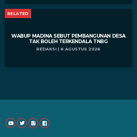
RELATED
WABUP MADINA SEBUT PEMBANGUNAN DESA
TAK BOLEH TERKENDALA TNBG
REDAKSI | 6 AGUSTUS 2026