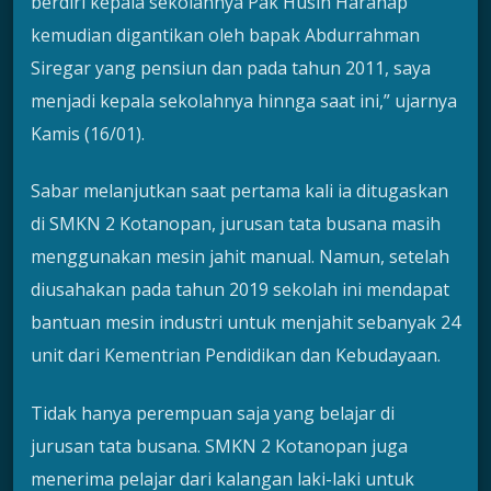
berdiri kepala sekolahnya Pak Husin Harahap
kemudian digantikan oleh bapak Abdurrahman
Siregar yang pensiun dan pada tahun 2011, saya
menjadi kepala sekolahnya hinnga saat ini,” ujarnya
Kamis (16/01).
Sabar melanjutkan saat pertama kali ia ditugaskan
di SMKN 2 Kotanopan, jurusan tata busana masih
menggunakan mesin jahit manual. Namun, setelah
diusahakan pada tahun 2019 sekolah ini mendapat
bantuan mesin industri untuk menjahit sebanyak 24
unit dari Kementrian Pendidikan dan Kebudayaan.
Tidak hanya perempuan saja yang belajar di
jurusan tata busana. SMKN 2 Kotanopan juga
menerima pelajar dari kalangan laki-laki untuk