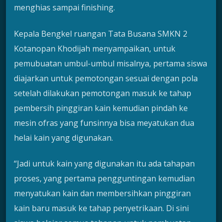
menghias sampai finishing.
Kepala Bengkel ruangan Tata Busana SMKN 2
Kotanopan Khodijah menyampaikan, untuk
pemubuatan umbul-umbul misalnya, pertama siswa
diajarkan untuk pemotongan sesuai dengan pola
setelah dilakukan pemotongan masuk ke tahap
pembersih pinggiran kain kemudian pindah ke
mesin ofras yang funsinnya bisa meyatukan dua
helai kain yang digunakan.
“Jadi untuk kain yang digunakan itu ada tahapan
proses, yang pertama pengguntingan kemudian
menyatukan kain dan membersihkan pinggiran
kain baru masuk ke tahap penyetrikaan. Di sini