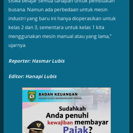
siswa belajar semua tahapan untuk pembuatan
busana. Namun ada perbedaan untuk mesin
industri yang baru ini hanya dioperasikan untuk
kelas 2 dan 3, sementara untuk kelas 1 kita
menggunakan mesin manual atau yang lama,”
ujarnya.
Reporter: Hasmar Lubis
Editor: Hanapi Lubis