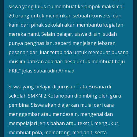
siswa yang lulus itu membuat kelompok maksimal
20 orang untuk mendirikan sebuah konveksi dan
kami dari pihak sekolah akan membantu kegiatan
mereka nanti. Selain belajar, siswa di sini sudah
punya penghasilan, seperti menjelang lebaran
pesanan dari luar tetap ada untuk membuat busana
muslim bahkan ada dari desa untuk membuat baju
PKK,” jelas Sabarudin Ahmad
Siswa yang belajar di jurusan Tata Busana di
sekolah SMKN 2 Kotanopan dibimbing oleh guru
pembina. Siswa akan diajarkan mulai dari cara
menggambar atau mendesain, mengenal dan
mempelajari jenis bahan atau tekstil, mengukur,
membuat pola, memotong, menjahit, serta