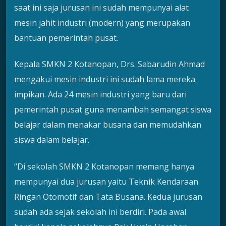
saat ini saja jurusan ini sudah mempunyai alat
mesin jahit industri (modern) yang merupakan
bantuan pemerintah pusat.
Kepala SMKN 2 Kotanopan, Drs. Sabarudin Ahmad
mengakui mesin industri ini sudah lama mereka
impikan. Ada 24 mesin industri yang baru dari
pemerintah pusat guna menambah semangat siswa
belajar dalam menakar busana dan memudahkan
siswa dalam belajar.
“Di sekolah SMKN 2 Kotanopan memang hanya
mempunyai dua jurusan yaitu Teknik Kendaraan
Ringan Otomotif dan Tata Busana. Kedua jurusan
sudah ada sejak sekolah ini berdiri. Pada awal