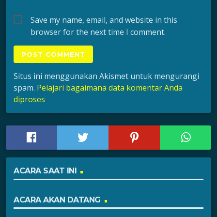
Save my name, email, and website in this
browser for the next time I comment.
Situs ini menggunakan Akismet untuk mengurangi
spam.
Pelajari bagaimana data komentar Anda
diproses
ACARA SAAT INI
ACARA AKAN DATANG