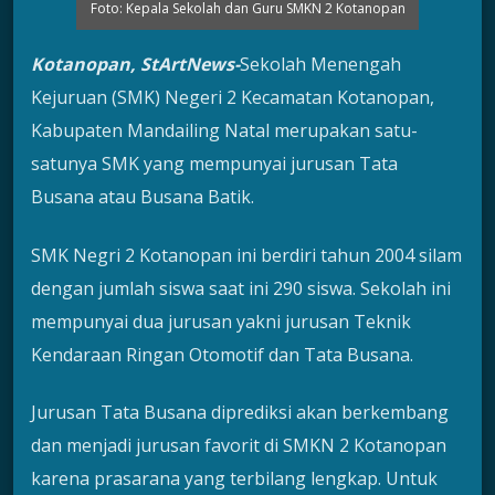
Foto: Kepala Sekolah dan Guru SMKN 2 Kotanopan
Kotanopan, StArtNews-
Sekolah Menengah
Kejuruan (SMK) Negeri 2 Kecamatan Kotanopan,
Kabupaten Mandailing Natal merupakan satu-
satunya SMK yang mempunyai jurusan Tata
Busana atau Busana Batik.
SMK Negri 2 Kotanopan ini berdiri tahun 2004 silam
dengan jumlah siswa saat ini 290 siswa. Sekolah ini
mempunyai dua jurusan yakni jurusan Teknik
Kendaraan Ringan Otomotif dan Tata Busana.
Jurusan Tata Busana diprediksi akan berkembang
dan menjadi jurusan favorit di SMKN 2 Kotanopan
karena prasarana yang terbilang lengkap. Untuk