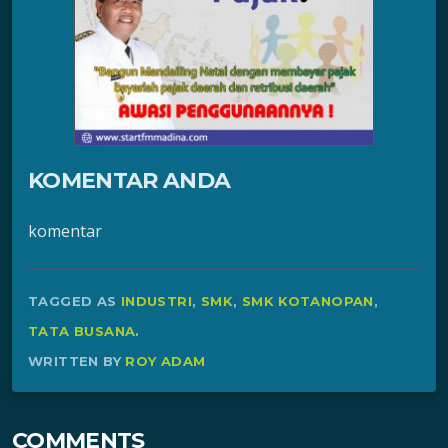
KOMENTAR ANDA
komentar
TAGGED AS
INDUSTRI
,
SMK
,
SMK KOTANOPAN
,
TATA BUSANA
.
WRITTEN BY
ROY ADAM
COMMENTS