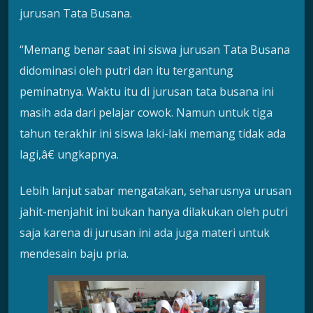
jurusan Tata Busana.
“Memang benar saat ini siswa jurusan Tata Busana
didominasi oleh putri dan itu tergantung
peminatnya. Waktu itu di jurusan tata busana ini
masih ada dari pelajar cowok. Namun untuk tiga
tahun terakhir ini siswa laki-laki memang tidak ada
lagi,â€ ungkapnya.
Lebih lanjut sabar mengatakan, seharusnya urusan
jahit-menjahit ini bukan hanya dilakukan oleh putri
saja karena di jurusan ini ada juga materi untuk
mendesain baju pria.