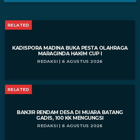
RELATED
KADISPORA MADINA BUKA PESTA OLAHRAGA
MARAGINDA HAKIM CUP I
REDAKSI | 6 AGUSTUS 2026
RELATED
BANJIR RENDAM DESA DI MUARA BATANG
GADIS, 100 KK MENGUNGSI
REDAKSI | 6 AGUSTUS 2026