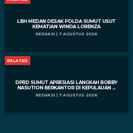
LBH MEDAN DESAK POLDA SUMUT USUT
KEMATIAN WINDA LORENZA
REDAKSI | 7 AGUSTUS 2026
RELATED
DPRD SUMUT APRESIASI LANGKAH BOBBY
NASUTION BERKANTOR DI KEPULAUAN ...
REDAKSI | 7 AGUSTUS 2026