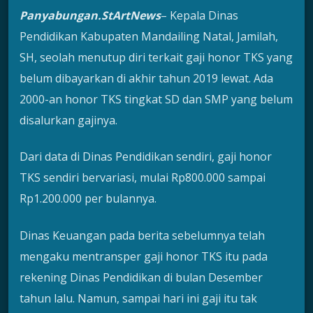
Panyabungan.StArtNews
– Kepala Dinas
Pendidikan Kabupaten Mandailing Natal, Jamilah,
SH, seolah menutup diri terkait gaji honor TKS yang
belum dibayarkan di akhir tahun 2019 lewat. Ada
2000-an honor TKS tingkat SD dan SMP yang belum
disalurkan gajinya.
Dari data di Dinas Pendidikan sendiri, gaji honor
TKS sendiri bervariasi, mulai Rp800.000 sampai
Rp1.200.000 per bulannya.
Dinas Keuangan pada berita sebelumnya telah
mengaku mentransper gaji honor TKS itu pada
rekening Dinas Pendidikan di bulan Desember
tahun lalu. Namun, sampai hari ini gaji itu tak