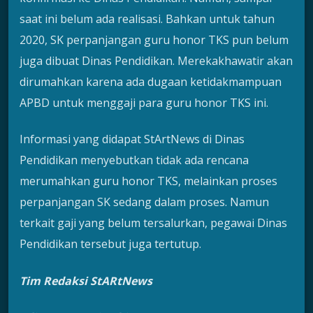
saat ini belum ada realisasi. Bahkan untuk tahun
2020, SK perpanjangan guru honor TKS pun belum
juga dibuat Dinas Pendidikan. Merekakhawatir akan
dirumahkan karena ada dugaan ketidakmampuan
APBD untuk menggaji para guru honor TKS ini.
Informasi yang didapat StArtNews di Dinas
Pendidikan menyebutkan tidak ada rencana
merumahkan guru honor TKS, melainkan proses
perpanjangan SK sedang dalam proses. Namun
terkait gaji yang belum tersalurkan, pegawai Dinas
Pendidikan tersebut juga tertutup.
Tim Redaksi StARtNews