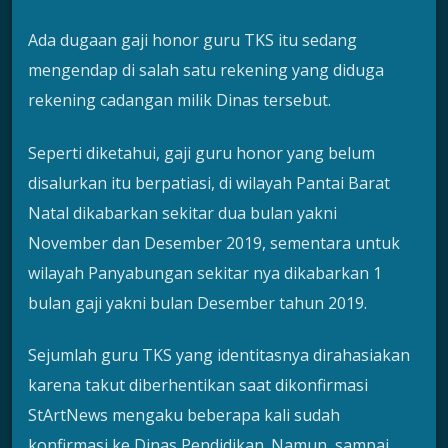
Ada dugaan gaji honor guru TKS itu sedang
mengendap di salah satu rekening yang diduga
rekening cadangan milik Dinas tersebut.
Seperti diketahui, gaji guru honor yang belum
disalurkan itu berpatiasi, di wilayah Pantai Barat
Natal dikabarkan sekitar dua bulan yakni
November dan Desember 2019, sementara untuk
wilayah Panyabungan sekitar nya dikabarkan 1
bulan gaji yakni bulan Desember tahun 2019.
Sejumlah guru TKS yang identitasnya dirahasiakan
karena takut diberhentikan saat dikonfirmasi
StArtNews mengaku beberapa kali sudah
konfirmasi ke Dinas Pendidikan. Namun, sampai