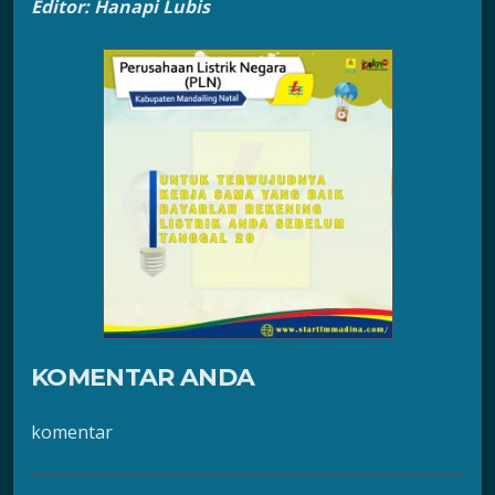
Editor: Hanapi Lubis
KOMENTAR ANDA
komentar