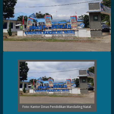
Foto: Kantor Dinas Pendidikan Mandailing Natal.