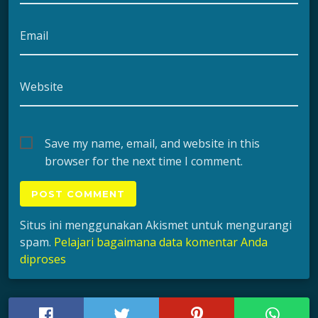
Email
Website
Save my name, email, and website in this
browser for the next time I comment.
Situs ini menggunakan Akismet untuk mengurangi
spam.
Pelajari bagaimana data komentar Anda
diproses