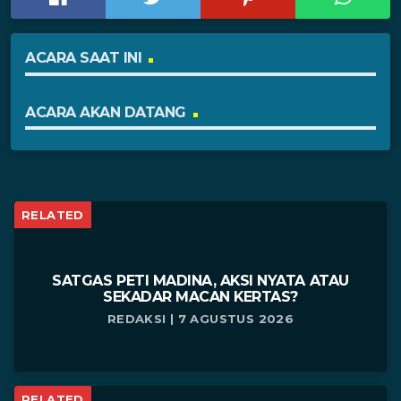
ACARA SAAT INI
ACARA AKAN DATANG
RELATED
SATGAS PETI MADINA, AKSI NYATA ATAU
SEKADAR MACAN KERTAS?
REDAKSI | 7 AGUSTUS 2026
RELATED