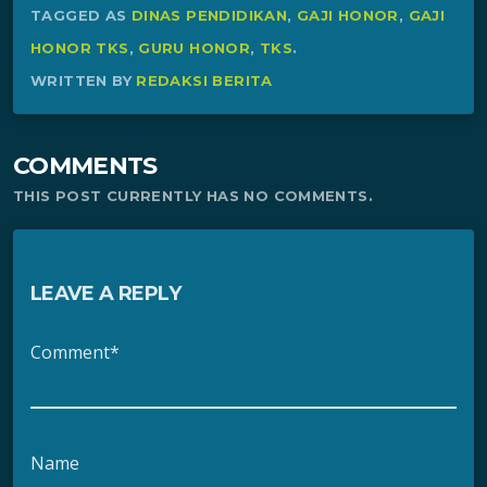
TAGGED AS
DINAS PENDIDIKAN
,
GAJI HONOR
,
GAJI
HONOR TKS
,
GURU HONOR
,
TKS
.
WRITTEN BY
REDAKSI BERITA
COMMENTS
THIS POST CURRENTLY HAS NO COMMENTS.
LEAVE A REPLY
Comment*
Name