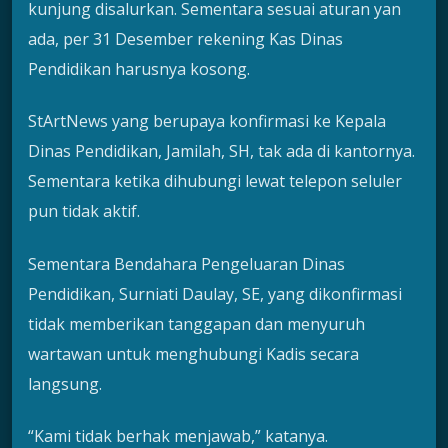
kunjung disalurkan. Sementara sesuai aturan yan
ada, per 31 Desember rekening Kas Dinas
Pendidikan harusnya kosong.
StArtNews yang berupaya konfirmasi ke Kepala
Dinas Pendidikan, Jamilah, SH, tak ada di kantornya.
Sementara ketika dihubungi lewat telepon seluler
pun tidak aktif.
Sementara Bendahara Pengeluaran Dinas
Pendidikan, Surniati Daulay, SE, yang dikonfirmasi
tidak memberikan tanggapan dan menyuruh
wartawan untuk menghubungi Kadis secara
langsung.
“Kami tidak berhak menjawab,” katanya.