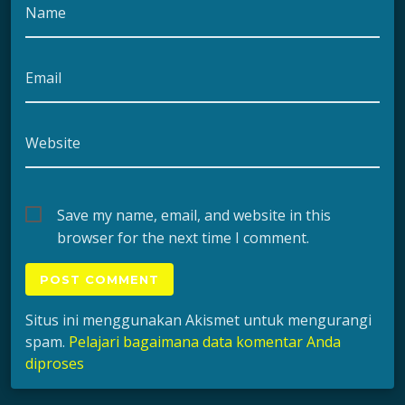
Name
Email
Website
Save my name, email, and website in this
browser for the next time I comment.
Situs ini menggunakan Akismet untuk mengurangi
spam.
Pelajari bagaimana data komentar Anda
diproses