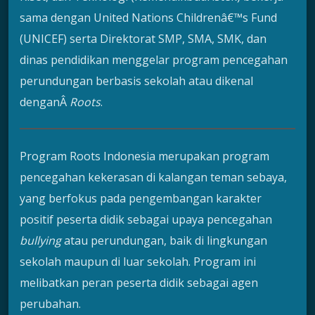
sama dengan United Nations Childrenâ€™s Fund
(UNICEF) serta Direktorat SMP, SMA, SMK, dan
dinas pendidikan menggelar program pencegahan
perundungan berbasis sekolah atau dikenal
denganÂ
Roots
.
Program Roots Indonesia merupakan program
pencegahan kekerasan di kalangan teman sebaya,
yang berfokus pada pengembangan karakter
positif peserta didik sebagai upaya pencegahan
bullying
atau perundungan, baik di lingkungan
sekolah maupun di luar sekolah. Program ini
melibatkan peran peserta didik sebagai agen
perubahan.