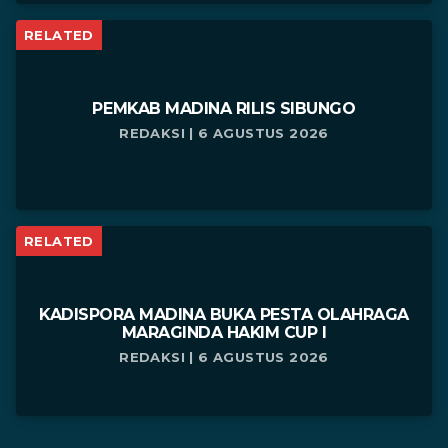
RELATED
PEMKAB MADINA RILIS SIBUNGO
REDAKSI | 6 AGUSTUS 2026
RELATED
KADISPORA MADINA BUKA PESTA OLAHRAGA
MARAGINDA HAKIM CUP I
REDAKSI | 6 AGUSTUS 2026