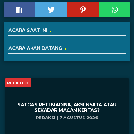
ACARA SAAT INI
ACARA AKAN DATANG
RELATED
SATGAS PETI MADINA, AKSI NYATA ATAU
SEKADAR MACAN KERTAS?
REDAKSI | 7 AGUSTUS 2026