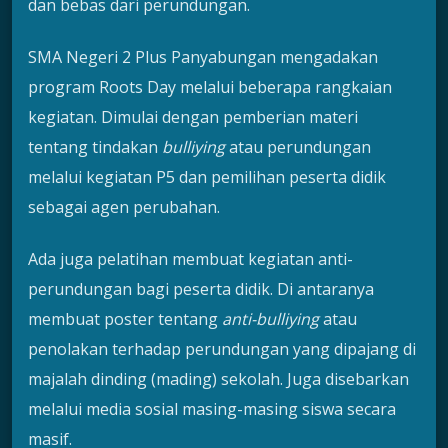
dan bebas dari perundungan.
SMA Negeri 2 Plus Panyabungan mengadakan
program Roots Day melalui beberapa rangkaian
kegiatan. Dimulai dengan pemberian materi
tentang tindakan
bulliying
atau perundungan
melalui kegiatan P5 dan pemilihan peserta didik
sebagai agen perubahan.
Ada juga pelatihan membuat kegiatan anti-
perundungan bagi peserta didik. Di antaranya
membuat poster tentang
anti-bulliying
atau
penolakan terhadap perundungan yang dipajang di
majalah dinding (mading) sekolah. Juga disebarkan
melalui media sosial masing-masing siswa secara
masif.