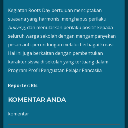
Kegiatan Roots Day bertujuan menciptakan
suasana yang harmonis, menghapus perilaku
bullying
, dan menularkan perilaku positif kepada
seluruh warga sekolah dengan mengampanyekan
pesan anti-perundungan melalui berbagai kreasi.
Hal ini juga berkaitan dengan pembentukan
karakter siswa di sekolah yang tertuang dalam
Program Profil Penguatan Pelajar Pancasila.
Reporter: Rls
KOMENTAR ANDA
komentar