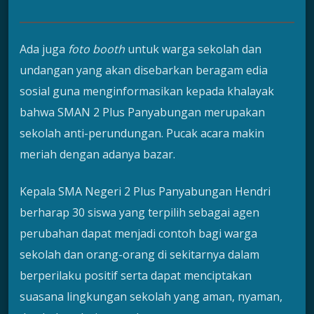
Ada juga
foto booth
untuk warga sekolah dan
undangan yang akan disebarkan beragam edia
sosial guna menginformasikan kepada khalayak
bahwa SMAN 2 Plus Panyabungan merupakan
sekolah anti-perundungan. Pucak acara makin
meriah dengan adanya bazar.
Kepala SMA Negeri 2 Plus Panyabungan Hendri
berharap 30 siswa yang terpilih sebagai agen
perubahan dapat menjadi contoh bagi warga
sekolah dan orang-orang di sekitarnya dalam
berperilaku positif serta dapat menciptakan
suasana lingkungan sekolah yang aman, nyaman,