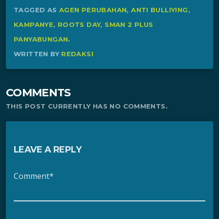
TAGGED AS
AGEN PERUBAHAN
,
ANTI BULLIYING
,
KAMPANYE
,
ROOTS DAY
,
SMAN 2 PLUS
PANYABUNGAN
.
WRITTEN BY
REDAKSI
COMMENTS
THIS POST CURRENTLY HAS NO COMMENTS.
LEAVE A REPLY
Comment*