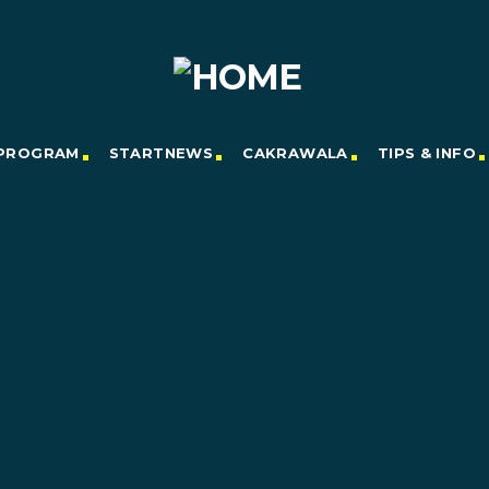
PROGRAM
STARTNEWS
CAKRAWALA
TIPS & INFO