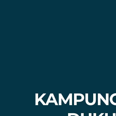
KAMPUNG