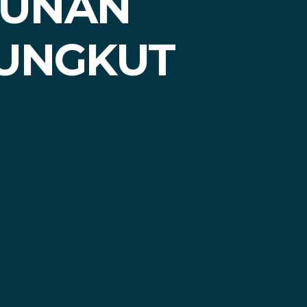
GUNAN
PUNGKUT