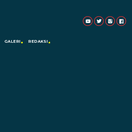
GALERI
REDAKSI