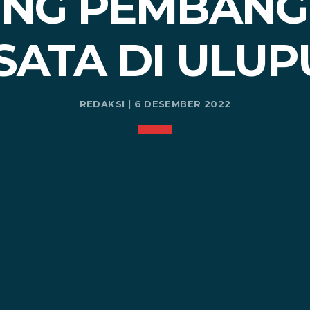
NG PEMBAN
SATA DI ULU
REDAKSI | 6 DESEMBER 2022