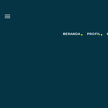
BERANDA
PROFIL