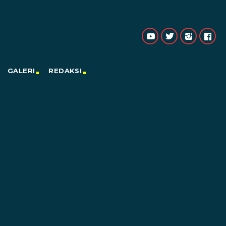
GALERI
REDAKSI