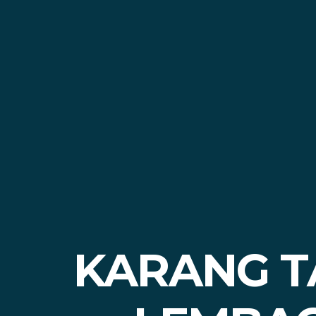
KARANG T