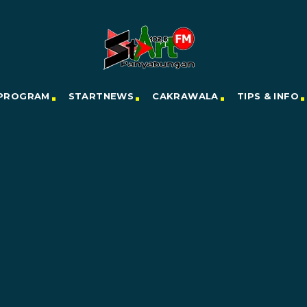
PROGRAM
STARTNEWS
CAKRAWALA
TIPS & INFO