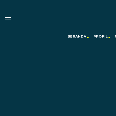
BERANDA
PROFIL