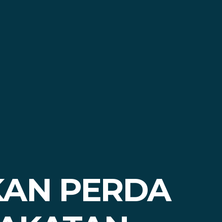
KAN PERDA