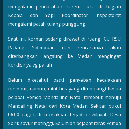
mengalami pendarahan karena luka di bagian
Kepala dan Yopi koordinator Inspektorat
mengalami patah tulang punggung.
Saat ini, korban sedang dirawat di ruang ICU RSU
Padang Sidimpuan dan rencananya akan
diterbangkan langsung ke Medan mengingat
kondisinya yg parah.
Belum diketahui pasti penyebab kecalakaan
tersebut, namun, mini bus yang ditumpangi kedua
pejabat Pemda Mandailing Natal tersebut menuju
Mandailing Natal dari Kota Medan. Sekitar pukul
06.00 pagi tadi kecelakaan terjadi di wilayah Desa
Sorik sayur matinggi. Sejumlah pejabat teras Pemda