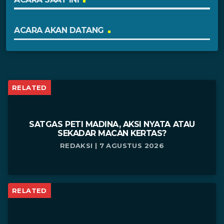
ACARA AKAN DATANG
RELATED
SATGAS PETI MADINA, AKSI NYATA ATAU
SEKADAR MACAN KERTAS?
REDAKSI | 7 AGUSTUS 2026
RELATED