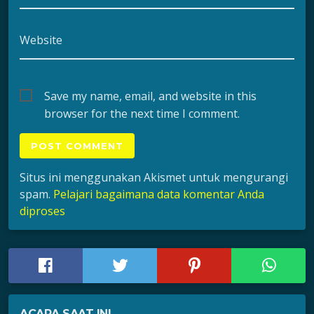
Website
Save my name, email, and website in this
browser for the next time I comment.
Situs ini menggunakan Akismet untuk mengurangi
spam.
Pelajari bagaimana data komentar Anda
diproses
ACARA SAAT INI