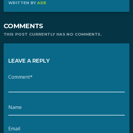
WRITTEN BY
ADE
COMMENTS
THIS POST CURRENTLY HAS NO COMMENTS.
LEAVE A REPLY
Comment*
Name
Email