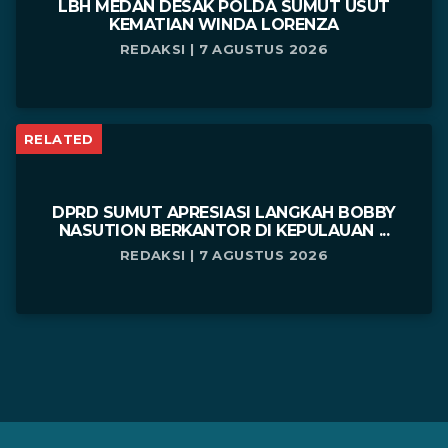
LBH MEDAN DESAK POLDA SUMUT USUT
KEMATIAN WINDA LORENZA
REDAKSI | 7 AGUSTUS 2026
RELATED
DPRD SUMUT APRESIASI LANGKAH BOBBY
NASUTION BERKANTOR DI KEPULAUAN ...
REDAKSI | 7 AGUSTUS 2026