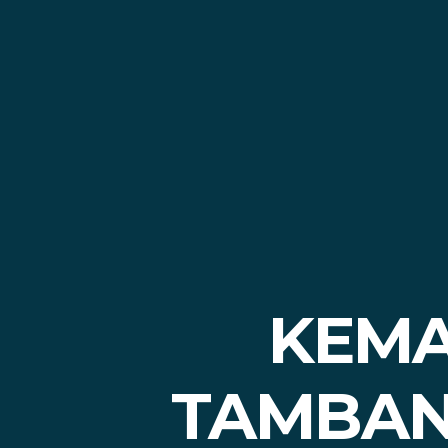
KEMA
TAMBAN