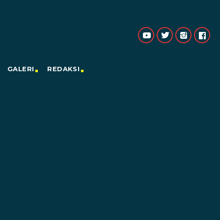
GALERI
REDAKSI