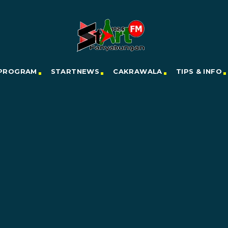
PROGRAM
STARTNEWS
CAKRAWALA
TIPS & INFO