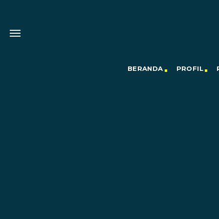
BERANDA
PROFIL