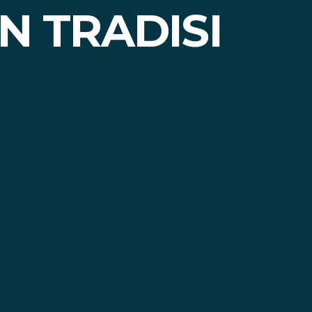
N TRADISI