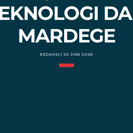
TEKNOLOGI DA
MARDEGE
REDAKSI | 30 JUNI 2026