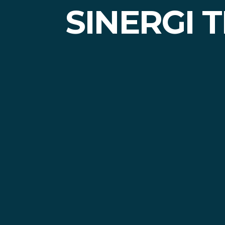
SINERGI 