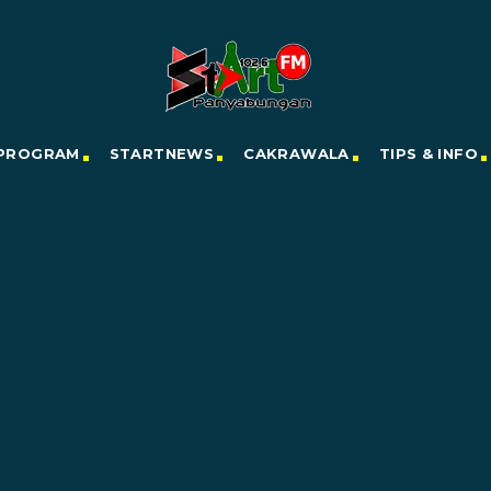
PROGRAM
STARTNEWS
CAKRAWALA
TIPS & INFO