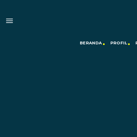
BERANDA
PROFIL