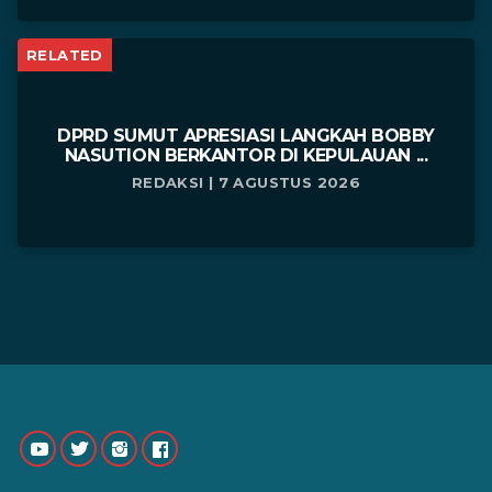
RELATED
DPRD SUMUT APRESIASI LANGKAH BOBBY
NASUTION BERKANTOR DI KEPULAUAN ...
REDAKSI | 7 AGUSTUS 2026