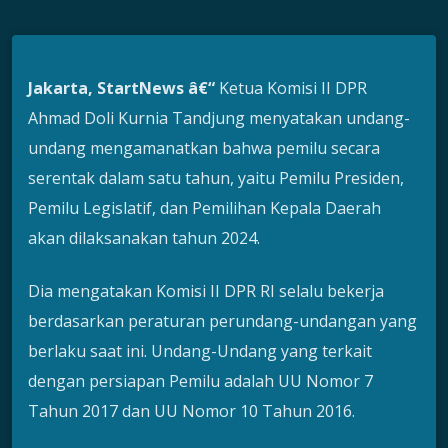
Jakarta, StartNews â€“
Ketua Komisi II DPR
Ahmad Doli Kurnia Tandjung menyatakan undang-
undang mengamanatkan bahwa pemilu secara
serentak dalam satu tahun, yaitu Pemilu Presiden,
Pemilu Legislatif, dan Pemilihan Kepala Daerah
akan dilaksanakan tahun 2024.
Dia mengatakan Komisi II DPR RI selalu bekerja
berdasarkan peraturan perundang-undangan yang
berlaku saat ini. Undang-Undang yang terkait
dengan persiapan Pemilu adalah UU Nomor 7
Tahun 2017 dan UU Nomor 10 Tahun 2016.