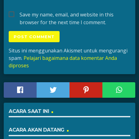
Save my name, email, and website in this
browser for the next time I comment.
Situs ini menggunakan Akismet untuk mengurangi
spam.
Pelajari bagaimana data komentar Anda
diproses
ACARA SAAT INI
ACARA AKAN DATANG