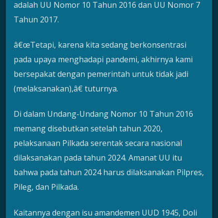
adalah UU Nomor 10 Tahun 2016 dan UU Nomor 7
Tahun 2017.
â€œTetapi, karena kita sedang berkonsentrasi
pada upaya menghadapi pandemi, akhirnya kami
bersepakat dengan pemerintah untuk tidak jadi
(melaksanakan),â€ tuturnya.
Di dalam Undang-Undang Nomor 10 Tahun 2016
memang disebutkan setelah tahun 2020,
pelaksanaan Pilkada serentak secara nasional
dilaksanakan pada tahun 2024. Amanat UU itu
bahwa pada tahun 2024 harus dilaksanakan Pilpres,
Pileg, dan Pilkada.
Kaitannya dengan isu amandemen UUD 1945, Doli