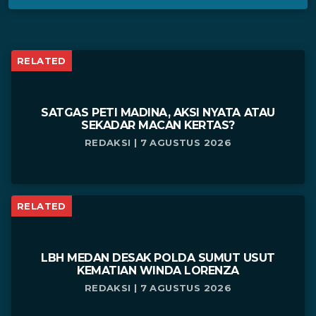
RELATED
SATGAS PETI MADINA, AKSI NYATA ATAU
SEKADAR MACAN KERTAS?
REDAKSI | 7 AGUSTUS 2026
RELATED
LBH MEDAN DESAK POLDA SUMUT USUT
KEMATIAN WINDA LORENZA
REDAKSI | 7 AGUSTUS 2026