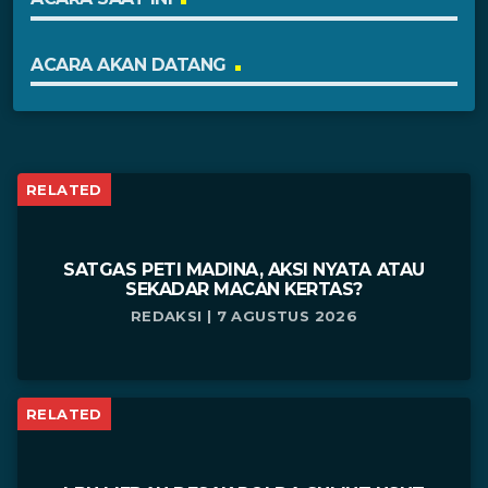
ACARA AKAN DATANG
RELATED
SATGAS PETI MADINA, AKSI NYATA ATAU
SEKADAR MACAN KERTAS?
REDAKSI | 7 AGUSTUS 2026
RELATED