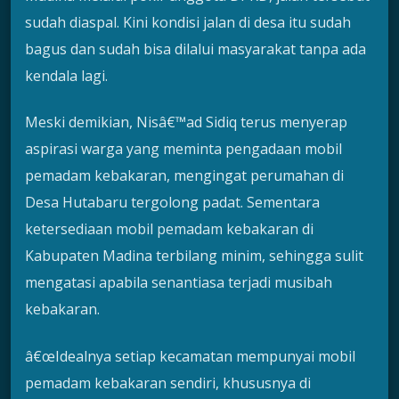
sudah diaspal. Kini kondisi jalan di desa itu sudah
bagus dan sudah bisa dilalui masyarakat tanpa ada
kendala lagi.
Meski demikian, Nisâ€™ad Sidiq terus menyerap
aspirasi warga yang meminta pengadaan mobil
pemadam kebakaran, mengingat perumahan di
Desa Hutabaru tergolong padat. Sementara
ketersediaan mobil pemadam kebakaran di
Kabupaten Madina terbilang minim, sehingga sulit
mengatasi apabila senantiasa terjadi musibah
kebakaran.
â€œIdealnya setiap kecamatan mempunyai mobil
pemadam kebakaran sendiri, khususnya di