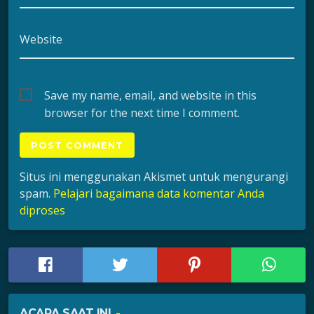
Website
Save my name, email, and website in this
browser for the next time I comment.
Situs ini menggunakan Akismet untuk mengurangi
spam.
Pelajari bagaimana data komentar Anda
diproses
ACARA SAAT INI