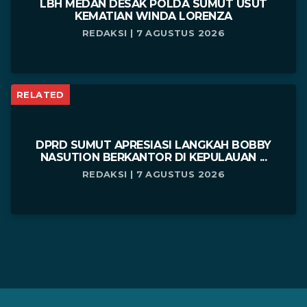
LBH MEDAN DESAK POLDA SUMUT USUT
KEMATIAN WINDA LORENZA
REDAKSI | 7 AGUSTUS 2026
RELATED
DPRD SUMUT APRESIASI LANGKAH BOBBY
NASUTION BERKANTOR DI KEPULAUAN ...
REDAKSI | 7 AGUSTUS 2026