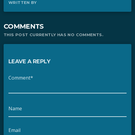
WRITTEN BY
COMMENTS
THIS POST CURRENTLY HAS NO COMMENTS.
LEAVE A REPLY
Comment*
Name
Email