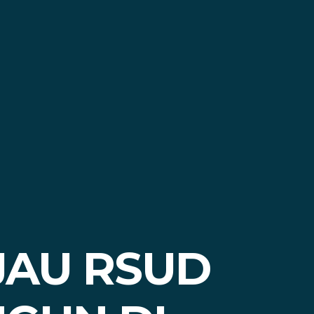
JAU RSUD