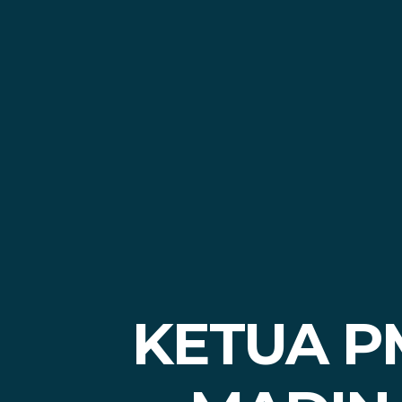
KETUA P