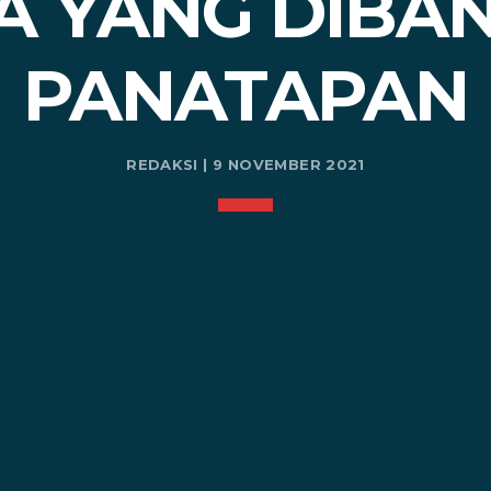
A YANG DIBAN
PANATAPAN
REDAKSI | 9 NOVEMBER 2021