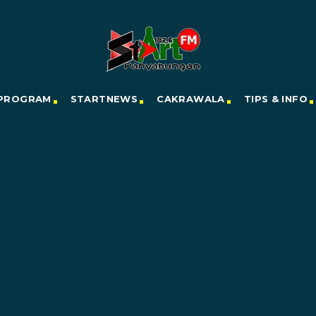
PROGRAM
STARTNEWS
CAKRAWALA
TIPS & INFO