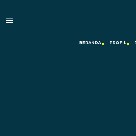
BERANDA
PROFIL