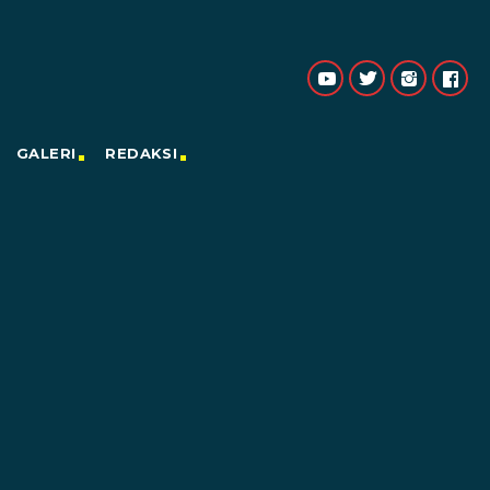
GALERI
REDAKSI