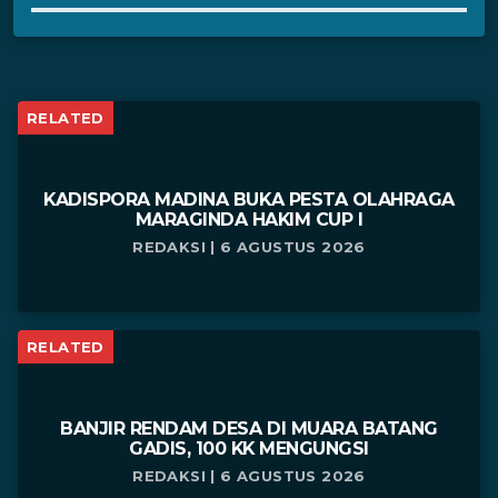
RELATED
KADISPORA MADINA BUKA PESTA OLAHRAGA
MARAGINDA HAKIM CUP I
REDAKSI | 6 AGUSTUS 2026
RELATED
BANJIR RENDAM DESA DI MUARA BATANG
GADIS, 100 KK MENGUNGSI
REDAKSI | 6 AGUSTUS 2026