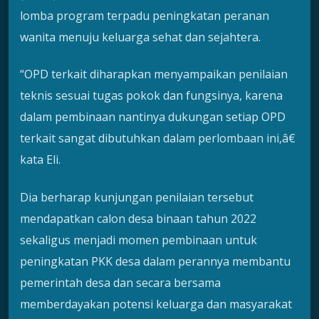
lomba program terpadu peningkatan peranan
wanita menuju keluarga sehat dan sejahtera.
“OPD terkait diharapkan menyampaikan penilaian
teknis sesuai tugas pokok dan fungsinya, karena
dalam pembinaan nantinya dukungan setiap OPD
terkait sangat dibutuhkan dalam perlombaan ini,â€
kata Eli.
Dia berharap kunjungan penilaian tersebut
mendapatkan calon desa binaan tahun 2022
sekaligus menjadi momen pembinaan untuk
peningkatan PKK desa dalam perannya membantu
pemerintah desa dan secara bersama
memberdayakan potensi keluarga dan masyarakat