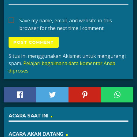
Save my name, email, and website in this
browser for the next time I comment.
Situs ini menggunakan Akismet untuk mengurangi
spam.
Pelajari bagaimana data komentar Anda
diproses
ACARA SAAT INI
ACARA AKAN DATANG