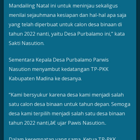
Mandailing Natal ini untuk meninjau sekaligus
menilai sejauhmana kesiapan dan hal-hal apa saja
yang telah diperbuat untuk calon desa binaan di
tahun 2022 nanti, yaitu Desa Purbalamo ini,” kata
Sakti Nasution.
Sementara Kepala Desa Purbalamo Parwis
Nasution menyambut kedatangan TP-PKK
Kabupaten Madina ke desanya.
“Kami bersyukur karena desa kami menjadi salah
satu calon desa binaan untuk tahun depan. Semoga
desa kami terpilih menjadi salah satu desa binaan
tahun 2022 nanti,â€ ujar Pawis Nasution..
Dalam kesempatan yang sama, Ketua TP-PKK