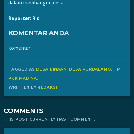
dalam membangun desa.
Reporter: Rls
KOMENTAR ANDA
komentar
TAGGED AS
DESA BINAAN
,
DESA PURBALAMO
,
TP
PKK MADINA
.
WRITTEN BY
REDAKSI
COMMENTS
THIS POST CURRENTLY HAS 1 COMMENT.