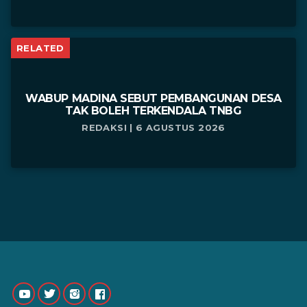
RELATED
WABUP MADINA SEBUT PEMBANGUNAN DESA
TAK BOLEH TERKENDALA TNBG
REDAKSI | 6 AGUSTUS 2026