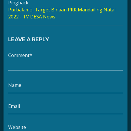
Pingback:
Purbalamo, Target Binaan PKK Mandailing Natal
2022 - TV DESA News
LEAVE A REPLY
Comment*
Name
Email
Website