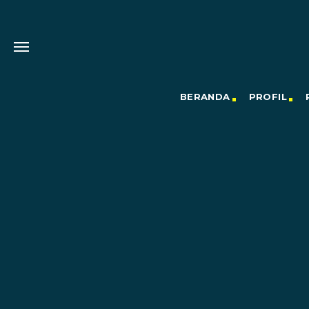
BERANDA
PROFIL