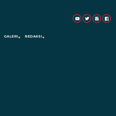
GALERI
REDAKSI