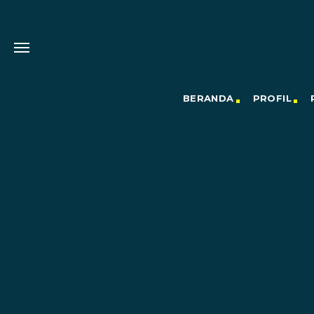
BERANDA
PROFIL