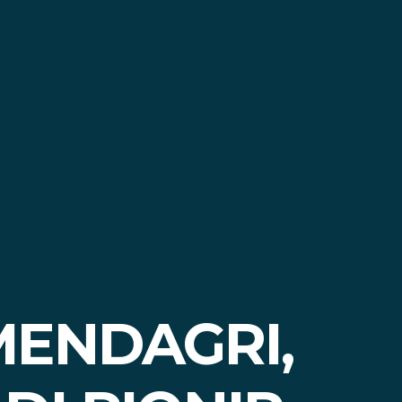
MENDAGRI,