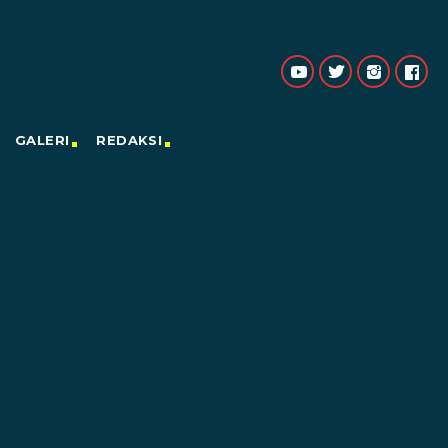
GALERI
REDAKSI