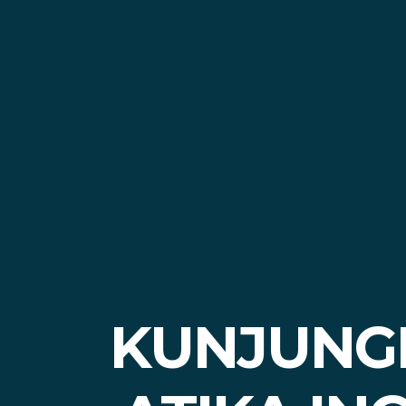
KUNJUNGI