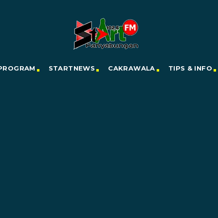
PROGRAM
STARTNEWS
CAKRAWALA
TIPS & INFO