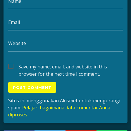
Name
Email
Website
Save my name, email, and website in this
browser for the next time I comment.
Situs ini menggunakan Akismet untuk mengurangi
spam.
Pelajari bagaimana data komentar Anda
diproses