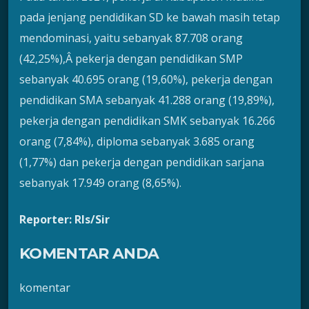
pada jenjang pendidikan SD ke bawah masih tetap
mendominasi, yaitu sebanyak 87.708 orang
(42,25%),Â pekerja dengan pendidikan SMP
sebanyak 40.695 orang (19,60%), pekerja dengan
pendidikan SMA sebanyak 41.288 orang (19,89%),
pekerja dengan pendidikan SMK sebanyak 16.266
orang (7,84%), diploma sebanyak 3.685 orang
(1,77%) dan pekerja dengan pendidikan sarjana
sebanyak 17.949 orang (8,65%).
Reporter: Rls/Sir
KOMENTAR ANDA
komentar