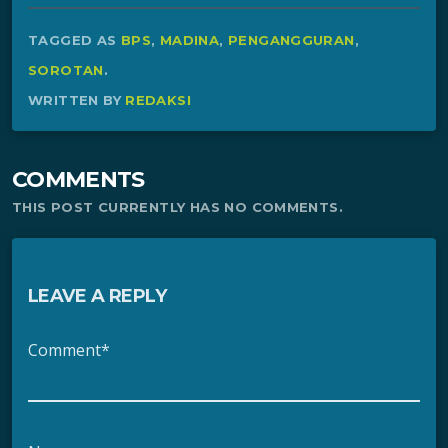
TAGGED AS
BPS
,
MADINA
,
PENGANGGURAN
,
SOROTAN
.
WRITTEN BY
REDAKSI
COMMENTS
THIS POST CURRENTLY HAS NO COMMENTS.
LEAVE A REPLY
Comment*