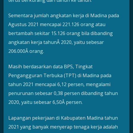
Sementara jumlah angkatan kerja di Madina pada
Agustus 2021 mencapai 221.126 orang atau
bertambah sekitar 15.126 orang bila dibanding
angkatan kerja tahunÂ 2020, yaitu sebesar
206.000Â orang.
Masih berdasarkan data BPS, Tingkat
Pengangguran Terbuka (TPT) di Madina pada
tahun 2021 mencapai 6,12 persen, mengalami
penurunan sebesar 0,38 persen dibanding tahun
2020, yaitu sebesar 6,50Â persen.
Lapangan pekerjaan di Kabupaten Madina tahun
2021 yang banyak menyerap tenaga kerja adalah