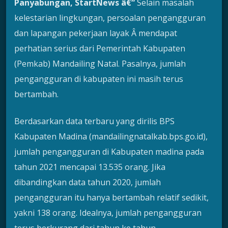
Panyabungan, StartNews â€“
Selain masalah
kelestarian lingkungan, persoalan pengangguran
dan lapangan pekerjaan layak Â mendapat
perhatian serius dari Pemerintah Kabupaten
(Pemkab) Mandailing Natal. Pasalnya, jumlah
pengangguran di kabupaten ini masih terus
bertambah.
Berdasarkan data terbaru yang dirilis BPS
Kabupaten Madina (mandailingnatalkab.bps.go.id),
jumlah pengangguran di Kabupaten madina pada
tahun 2021 mencapai 13.535 orang. Jika
dibandingkan data tahun 2020, jumlah
pengangguran itu hanya bertambah relatif sedikit,
yakni 138 orang. Idealnya, jumlah pengangguran
terus berkurang dari tahun ke tahun.