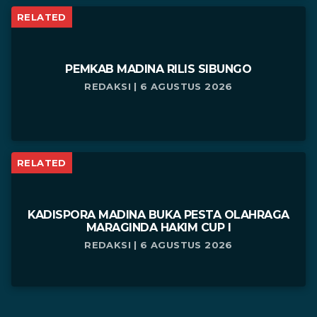
RELATED
PEMKAB MADINA RILIS SIBUNGO
REDAKSI | 6 AGUSTUS 2026
RELATED
KADISPORA MADINA BUKA PESTA OLAHRAGA
MARAGINDA HAKIM CUP I
REDAKSI | 6 AGUSTUS 2026