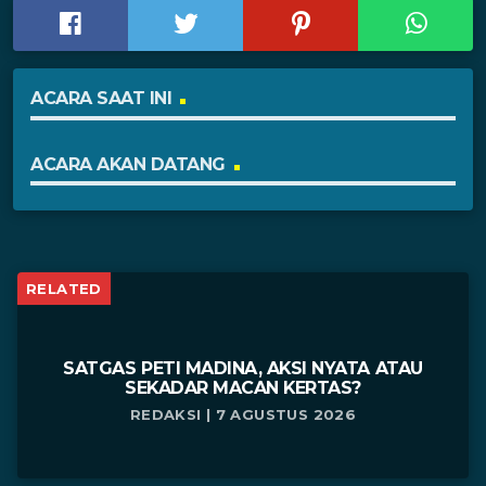
ACARA SAAT INI
ACARA AKAN DATANG
RELATED
SATGAS PETI MADINA, AKSI NYATA ATAU
SEKADAR MACAN KERTAS?
REDAKSI | 7 AGUSTUS 2026