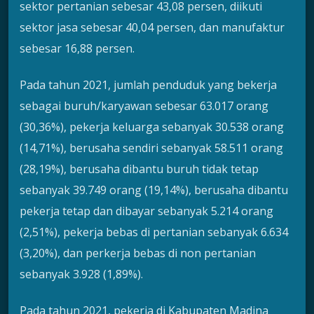
sektor pertanian sebesar 43,08 persen, diikuti
sektor jasa sebesar 40,04 persen, dan manufaktur
sebesar 16,88 persen.
Pada tahun 2021, jumlah penduduk yang bekerja
sebagai buruh/karyawan sebesar 63.017 orang
(30,36%), pekerja keluarga sebanyak 30.538 orang
(14,71%), berusaha sendiri sebanyak 58.511 orang
(28,19%), berusaha dibantu buruh tidak tetap
sebanyak 39.749 orang (19,14%), berusaha dibantu
pekerja tetap dan dibayar sebanyak 5.214 orang
(2,51%), pekerja bebas di pertanian sebanyak 6.634
(3,20%), dan perkerja bebas di non pertanian
sebanyak 3.928 (1,89%).
Pada tahun 2021, pekerja di Kabupaten Madina