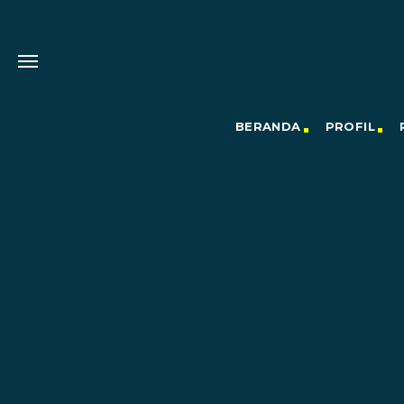
BERANDA
PROFIL