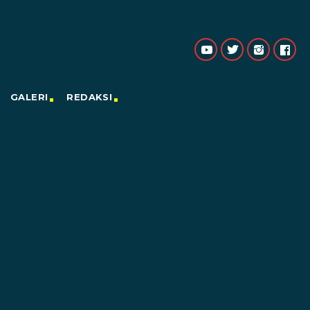
GALERI
REDAKSI