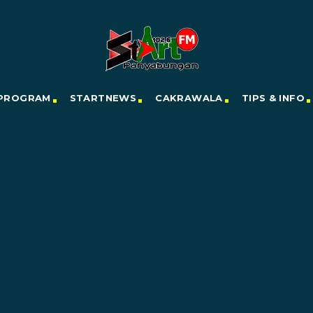
PROGRAM
STARTNEWS
CAKRAWALA
TIPS & INFO