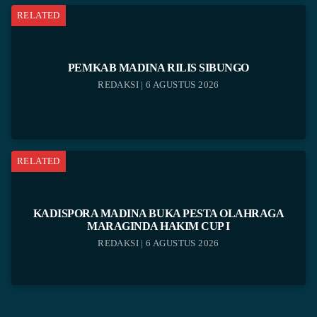
RELATED
PEMKAB MADINA RILIS SIBUNGO
REDAKSI | 6 AGUSTUS 2026
RELATED
KADISPORA MADINA BUKA PESTA OLAHRAGA
MARAGINDA HAKIM CUP I
REDAKSI | 6 AGUSTUS 2026