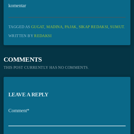
komentar
TAGGED AS
GUGAT
,
MADINA
,
PAJAK
,
SIKAP REDAKSI
,
SUMUT
.
WRITTEN BY
REDAKSI
COMMENTS
THIS POST CURRENTLY HAS NO COMMENTS.
LEAVE A REPLY
Comment*