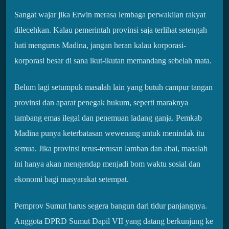
Sangat wajar jika Erwin merasa lembaga perwakilan rakyat
dilecehkan. Kalau pemerintah provinsi saja terlihat setengah
hati mengurus Madina, jangan heran kalau korporasi-
korporasi besar di sana ikut-ikutan memandang sebelah mata.
Belum lagi setumpuk masalah lain yang butuh campur tangan
provinsi dan aparat penegak hukum, seperti maraknya
tambang emas ilegal dan penemuan ladang ganja. Pemkab
Madina punya keterbatasan wewenang untuk menindak itu
semua. Jika provinsi terus-terusan lamban dan abai, masalah
ini hanya akan mengendap menjadi bom waktu sosial dan
ekonomi bagi masyarakat setempat.
Pemprov Sumut harus segera bangun dari tidur panjangnya.
Anggota DPRD Sumut Dapil VII yang datang berkunjung ke