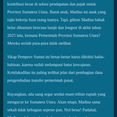
kontribusi besar di sektor pendapatan dan pajak untuk
Provinsi Sumatera Utara. Ibarat anak, Madina ini anak yang
rajin bekerja buat orang tuanya. Tapi, giliran Madina babak
belur dihantam bencana banjir dan longsor di akhir tahun
2025 lalu, kemana Pemerintah Provinsi Sumatera Utara?
Mereka seolah pura-pura tidak melihat.
Sikap Pemprov Sumut ini benar-benar harus dikritisi habis-
habisan, karena sudah melampaui batas kewajaran.
Ketidakadilan itu paling terlihat jelas dari pembagian dana
pengembalian transfer pemerintah pusat.
Bayangkan, ada uang segar senilai enam triliun rupiah yang
mengucur ke Sumatera Utara. Akan tetapi, Madina sama
sekali tidak kebagian sepeser pun. Nol besar! Padahal,