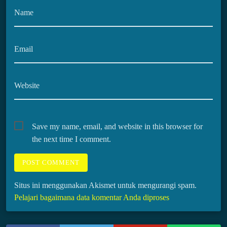
Name
Email
Website
Save my name, email, and website in this browser for
the next time I comment.
Situs ini menggunakan Akismet untuk mengurangi spam.
Pelajari bagaimana data komentar Anda diproses