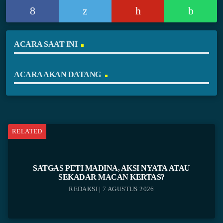
ACARA SAAT INI
ACARA AKAN DATANG
RELATED
SATGAS PETI MADINA, AKSI NYATA ATAU
SEKADAR MACAN KERTAS?
REDAKSI | 7 AGUSTUS 2026