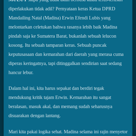
diperlakukan tidak adil? Pernyataan keras Ketua DPRD
Mandailing Natal (Madina) Erwin Efendi Lubis yang
melontarkan celetukan bahwa rasanya lebih baik Madina
pindah saja ke Sumatera Barat, bukanlah sebuah lelucon
kosong. Itu sebuah tamparan keras. Sebuah puncak
keputusasaan dan kemarahan dari daerah yang merasa cuma
diperas keringatnya, tapi ditinggalkan sendirian saat sedang
hancur lebur.
Dalam hal ini, kita harus sepakat dan berdiri tegak
mendukung kritik tajam Erwin. Kemarahan itu sangat
beralasan, masuk akal, dan memang sudah seharusnya
disuarakan dengan lantang.
Mari kita pakai logika sehat. Madina selama ini rajin menyetor