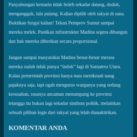
Panyabungan kemarin tidak boleh sekadar datang, duduk,
mengangguk, lalu pulang. Kalian dipilih oleh rakyat di sana.
Buktikan fungsi kalian! Tekan Pemprov Sumut sampai
mereka melek. Pastikan infrastruktur Madina segera dibangun
dan hak mereka diberikan secara proporsional.
Jangan sampai masyarakat Madina benar-benar merasa
mereka sudah tidak punya “induk” lagi di Sumatera Utara.
Kalau pemerintah provinsi hanya mau menikmati uang
pajaknya saja, tapi ogah mengurus warganya yang sedang
kesusahan, rasanya ancaman menumpang ke provinsi
tetangga itu bukan lagi sekadar sindiran politik, melainkan
sebuah pilihan logis dari rakyat yang lelah dianaktirikan.
KOMENTAR ANDA