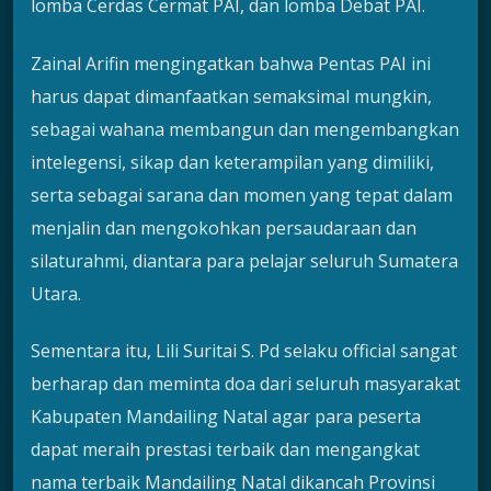
lomba Cerdas Cermat PAI, dan lomba Debat PAI.
Zainal Arifin mengingatkan bahwa Pentas PAI ini
harus dapat dimanfaatkan semaksimal mungkin,
sebagai wahana membangun dan mengembangkan
intelegensi, sikap dan keterampilan yang dimiliki,
serta sebagai sarana dan momen yang tepat dalam
menjalin dan mengokohkan persaudaraan dan
silaturahmi, diantara para pelajar seluruh Sumatera
Utara.
Sementara itu, Lili Suritai S. Pd selaku official sangat
berharap dan meminta doa dari seluruh masyarakat
Kabupaten Mandailing Natal agar para peserta
dapat meraih prestasi terbaik dan mengangkat
nama terbaik Mandailing Natal dikancah Provinsi