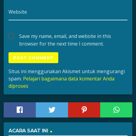
Website
Save my name, email, and website in this
browser for the next time I comment.
Situs ini menggunakan Akismet untuk mengurangi
spam.
Pelajari bagaimana data komentar Anda
diproses
ACARA SAAT INI