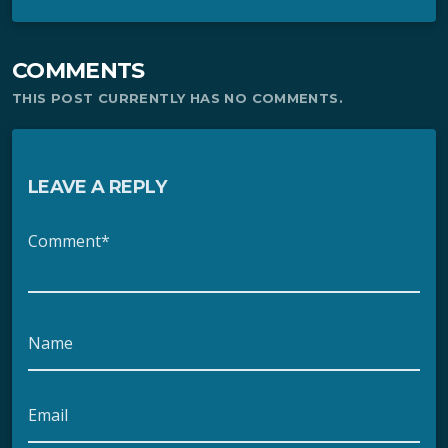
COMMENTS
THIS POST CURRENTLY HAS NO COMMENTS.
LEAVE A REPLY
Comment*
Name
Email