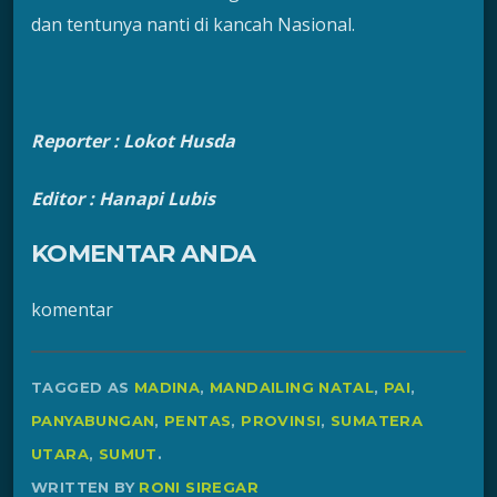
dan tentunya nanti di kancah Nasional.
Reporter : Lokot Husda
Editor : Hanapi Lubis
KOMENTAR ANDA
komentar
TAGGED AS
MADINA
,
MANDAILING NATAL
,
PAI
,
PANYABUNGAN
,
PENTAS
,
PROVINSI
,
SUMATERA
UTARA
,
SUMUT
.
WRITTEN BY
RONI SIREGAR