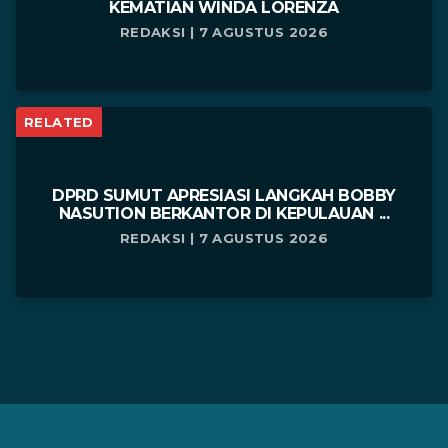
KEMATIAN WINDA LORENZA
REDAKSI | 7 AGUSTUS 2026
RELATED
DPRD SUMUT APRESIASI LANGKAH BOBBY
NASUTION BERKANTOR DI KEPULAUAN ...
REDAKSI | 7 AGUSTUS 2026