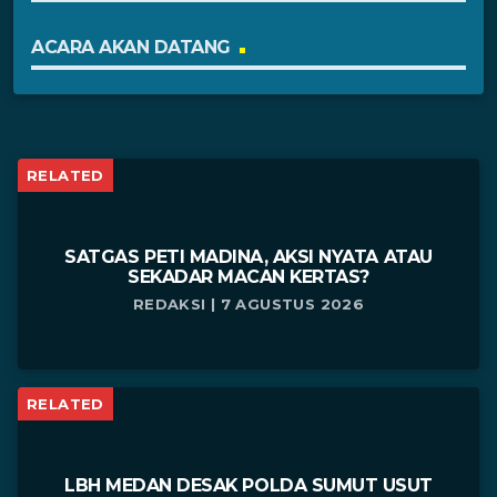
ACARA AKAN DATANG
RELATED
SATGAS PETI MADINA, AKSI NYATA ATAU
SEKADAR MACAN KERTAS?
REDAKSI | 7 AGUSTUS 2026
RELATED
LBH MEDAN DESAK POLDA SUMUT USUT