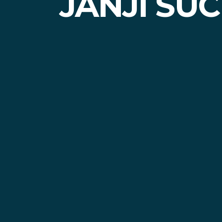
JANJI SU