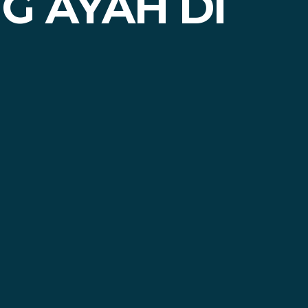
G AYAH DI