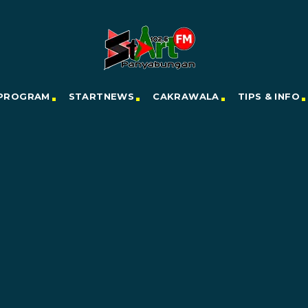
PROGRAM
STARTNEWS
CAKRAWALA
TIPS & INFO