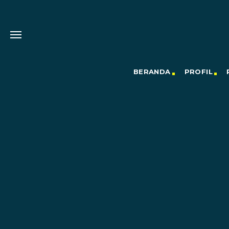
BERANDA
PROFIL