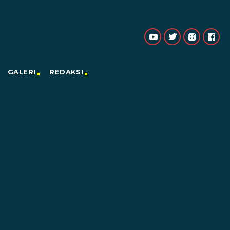
GALERI
REDAKSI