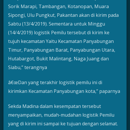
Sorik Marapi, Tambangan, Kotanopan, Muara
Sipongi, Ulu Pungkut, Pakantan akan di kirim pada
Sabtu (13/4/2019). Sementara untuk Minggu
(14/4/2019) logistik Pemilu tersebut di kirim ke
tujuh kecamatan Yaitu Kecamatan Panyabungan
Timur, Panyabungan Barat, Panyabungan Utara,
Hutabargot, Bukit Malintang, Naga Juang dan
Siabu,” terangnya
â€œDan yang terakhir logistik pemilu ini di
kirimkan Kecamatan Panyabungan kota,” paparnya
Sekda Madina dalam kesempatan tersebut
menyampaikan, mudah-mudahan logistik Pemilu
yang di kirim ini sampai ke tujuan dengan selamat.