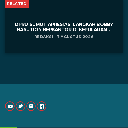
RELATED
DPRD SUMUT APRESIASI LANGKAH BOBBY
NASUTION BERKANTOR DI KEPULAUAN ...
REDAKSI | 7 AGUSTUS 2026