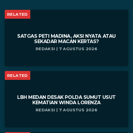
RELATED
SATGAS PETI MADINA, AKSI NYATA ATAU
SEKADAR MACAN KERTAS?
REDAKSI | 7 AGUSTUS 2026
RELATED
LBH MEDAN DESAK POLDA SUMUT USUT
KEMATIAN WINDA LORENZA
REDAKSI | 7 AGUSTUS 2026