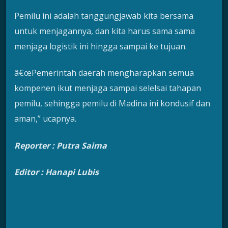
Pemilu ini adalah tanggungjawab kita bersama
untuk menjagannya, dan kita harus sama sama
menjaga logistik ini hingga sampai ke tujuan.
â€œPemerintah daerah mengharapkan semua
kompenen ikut menjaga sampai selelsai tahapan
pemilu, sehingga pemilu di Madina ini kondusif dan
aman,” ucapnya.
Reporter : Putra Saima
Editor : Hanapi Lubis