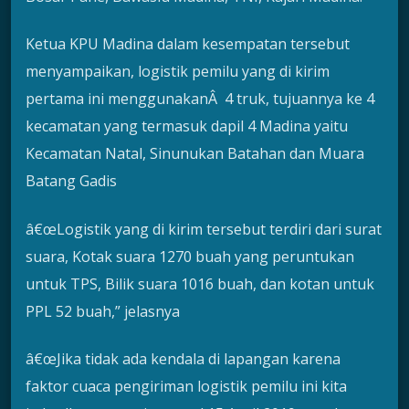
Ketua KPU Madina dalam kesempatan tersebut
menyampaikan, logistik pemilu yang di kirim
pertama ini menggunakanÂ 4 truk, tujuannya ke 4
kecamatan yang termasuk dapil 4 Madina yaitu
Kecamatan Natal, Sinunukan Batahan dan Muara
Batang Gadis
â€œLogistik yang di kirim tersebut terdiri dari surat
suara, Kotak suara 1270 buah yang peruntukan
untuk TPS, Bilik suara 1016 buah, dan kotan untuk
PPL 52 buah,” jelasnya
â€œJika tidak ada kendala di lapangan karena
faktor cuaca pengiriman logistik pemilu ini kita