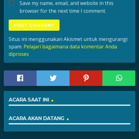
Save my name, email, and website in this
browser for the next time I comment.
Situs ini menggunakan Akismet untuk mengurangi
spam.
Pelajari bagaimana data komentar Anda
diproses
ACARA SAAT INI
ACARA AKAN DATANG