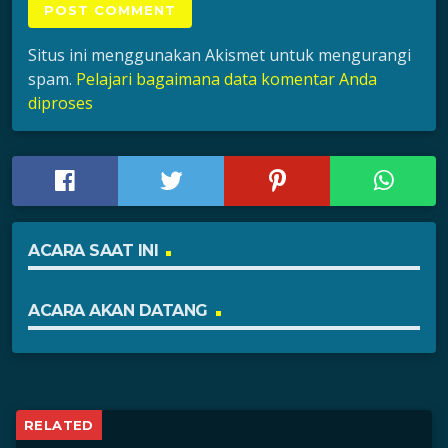
Situs ini menggunakan Akismet untuk mengurangi
spam.
Pelajari bagaimana data komentar Anda
diproses
ACARA SAAT INI
ACARA AKAN DATANG
RELATED