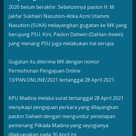
2020 belum berakhir. Sebelumnya paslon H. M.
Jakfar Sukhairi Nasution-Atika Azmi Utammi
Nasution (SUKA) melayangkan gugatan ke MK yang
berujung PSU. Kini, Paslon Dahwin (Dahlan-Aswin)
yang menang PSU juga melakukan hal serupa.
Gugatan itu diterima MK dengan nomor
Permohonan Pengajuan Online
13/PAN.ONLINE/2021 tertanggal 28 April 2021.
KPU Madina melalui surat tertanggal 28 April 2021
menyikapi pengajuan perkara yang dilayangkan
paslon Dahwin dengan mengundur penetapan
pemenang Pilkada Madina yang seyogianya
dilaksanakan pada 30 April ini.