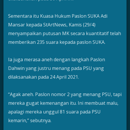
Sementara itu Kuasa Hukum Paslon SUKA Adi
Mansar kepada StArtNews, Kamis (29/4)
menyampaikan putusan MK secara kuantitatif telah
memberikan 235 suara kepada paslon SUKA.
Ia juga merasa aneh dengan langkah Paslon
Dahwin yang justru menang pada PSU yang
dilaksanakan pada 24 April 2021.
“Agak aneh. Paslon nomor 2 yang menang PSU, tapi
mereka gugat kemenangan itu. Ini membuat malu,
apalagi mereka unggul 81 suara pada PSU
kemarin,” sebutnya.