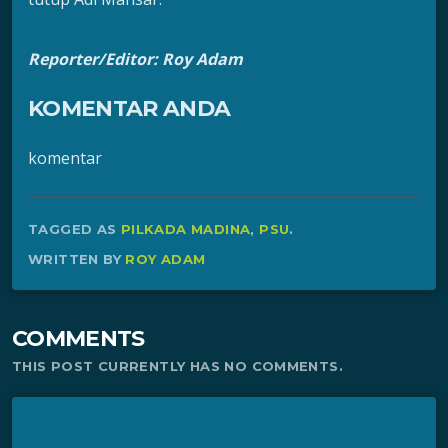
Reporter/Editor: Roy Adam
KOMENTAR ANDA
komentar
TAGGED AS
PILKADA MADINA
,
PSU
.
WRITTEN BY
ROY ADAM
COMMENTS
THIS POST CURRENTLY HAS NO COMMENTS.