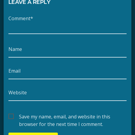
LEAVE A REPLY
Comment*
Name
Email
Website
Save my name, email, and website in this
browser for the next time I comment.