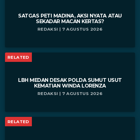
SATGAS PETI MADINA, AKSI NYATA ATAU
SEKADAR MACAN KERTAS?
REDAKSI | 7 AGUSTUS 2026
RELATED
LBH MEDAN DESAK POLDA SUMUT USUT
KEMATIAN WINDA LORENZA
REDAKSI | 7 AGUSTUS 2026
RELATED