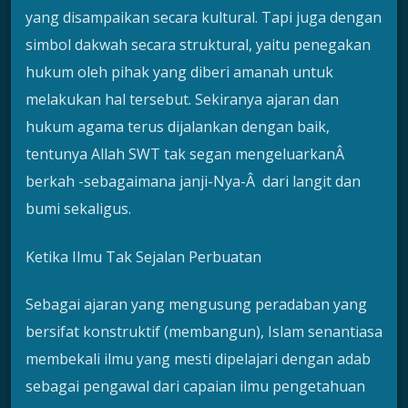
yang disampaikan secara kultural. Tapi juga dengan
simbol dakwah secara struktural, yaitu penegakan
hukum oleh pihak yang diberi amanah untuk
melakukan hal tersebut. Sekiranya ajaran dan
hukum agama terus dijalankan dengan baik,
tentunya Allah SWT tak segan mengeluarkanÂ
berkah -sebagaimana janji-Nya-Â dari langit dan
bumi sekaligus.
Ketika Ilmu Tak Sejalan Perbuatan
Sebagai ajaran yang mengusung peradaban yang
bersifat konstruktif (membangun), Islam senantiasa
membekali ilmu yang mesti dipelajari dengan adab
sebagai pengawal dari capaian ilmu pengetahuan