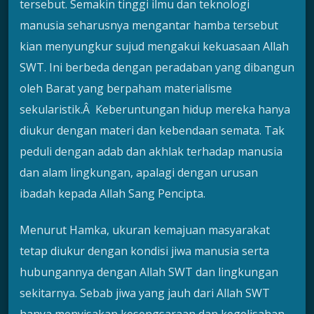
tersebut. Semakin tinggi ilmu dan teknologi
manusia seharusnya mengantar hamba tersebut
kian menyungkur sujud mengakui kekuasaan Allah
SWT. Ini berbeda dengan peradaban yang dibangun
oleh Barat yang berpaham materialisme
sekularistik.Â Keberuntungan hidup mereka hanya
diukur dengan materi dan kebendaan semata. Tak
peduli dengan adab dan akhlak terhadap manusia
dan alam lingkungan, apalagi dengan urusan
ibadah kepada Allah Sang Pencipta.
Menurut Hamka, ukuran kemajuan masyarakat
tetap diukur dengan kondisi jiwa manusia serta
hubungannya dengan Allah SWT dan lingkungan
sekitarnya. Sebab jiwa yang jauh dari Allah SWT