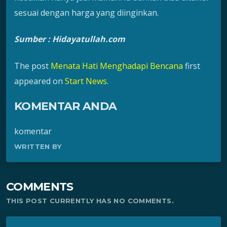
sesuai dengan harga yang diinginkan.
Sumber : Hidayatullah.com
The post
Menata Hati Menghadapi Bencana
first
appeared on
Start News
.
KOMENTAR ANDA
komentar
WRITTEN BY
COMMENTS
THIS POST CURRENTLY HAS NO COMMENTS.