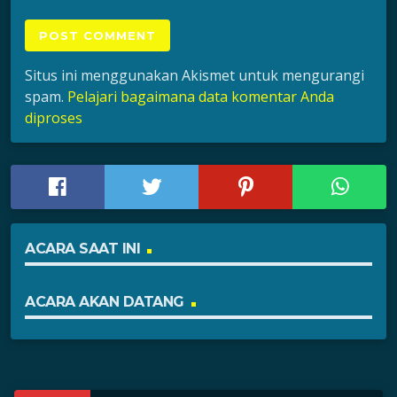
Situs ini menggunakan Akismet untuk mengurangi
spam.
Pelajari bagaimana data komentar Anda
diproses
ACARA SAAT INI
ACARA AKAN DATANG