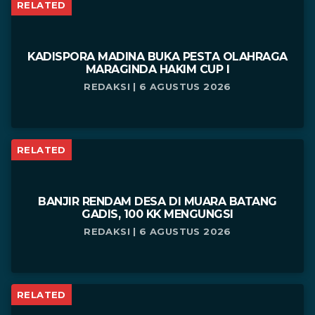
RELATED
KADISPORA MADINA BUKA PESTA OLAHRAGA
MARAGINDA HAKIM CUP I
REDAKSI | 6 AGUSTUS 2026
RELATED
BANJIR RENDAM DESA DI MUARA BATANG
GADIS, 100 KK MENGUNGSI
REDAKSI | 6 AGUSTUS 2026
RELATED