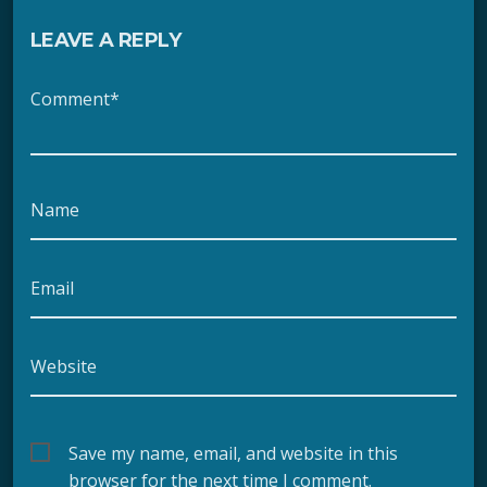
LEAVE A REPLY
Comment*
Name
Email
Website
Save my name, email, and website in this
browser for the next time I comment.