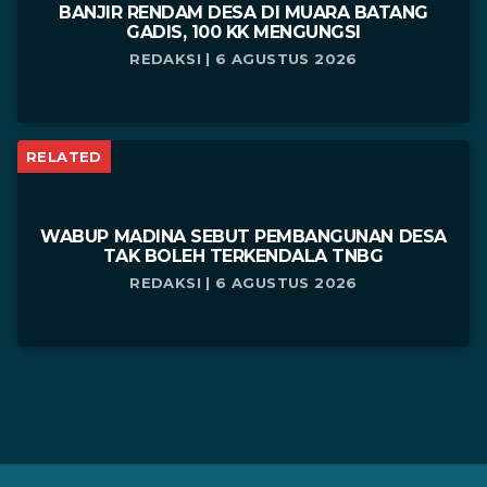
BANJIR RENDAM DESA DI MUARA BATANG
GADIS, 100 KK MENGUNGSI
REDAKSI | 6 AGUSTUS 2026
RELATED
WABUP MADINA SEBUT PEMBANGUNAN DESA
TAK BOLEH TERKENDALA TNBG
REDAKSI | 6 AGUSTUS 2026