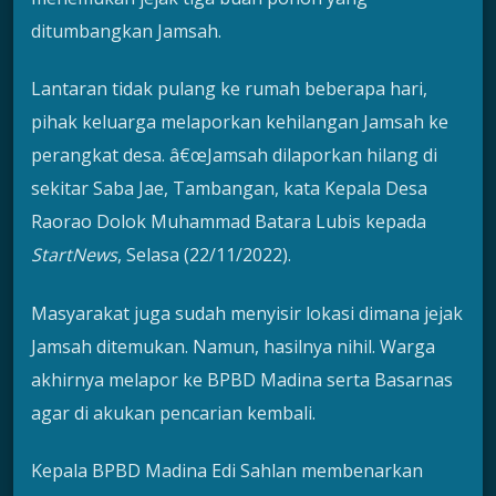
ditumbangkan Jamsah.
Lantaran tidak pulang ke rumah beberapa hari,
pihak keluarga melaporkan kehilangan Jamsah ke
perangkat desa. â€œJamsah dilaporkan hilang di
sekitar Saba Jae, Tambangan, kata Kepala Desa
Raorao Dolok Muhammad Batara Lubis kepada
Star
tNews
, Selasa (22/11/2022).
Masyarakat juga sudah menyisir lokasi dimana jejak
Jamsah ditemukan. Namun, hasilnya nihil. Warga
akhirnya melapor ke BPBD Madina serta Basarnas
agar di akukan pencarian kembali.
Kepala BPBD Madina Edi Sahlan membenarkan