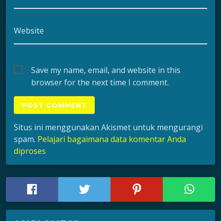
Website
Save my name, email, and website in this
browser for the next time I comment.
Situs ini menggunakan Akismet untuk mengurangi
spam.
Pelajari bagaimana data komentar Anda
diproses