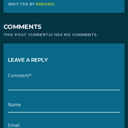
WRITTEN BY
REDAKSI
COMMENTS
THIS POST CURRENTLY HAS NO COMMENTS.
LEAVE A REPLY
Comment*
Name
Email