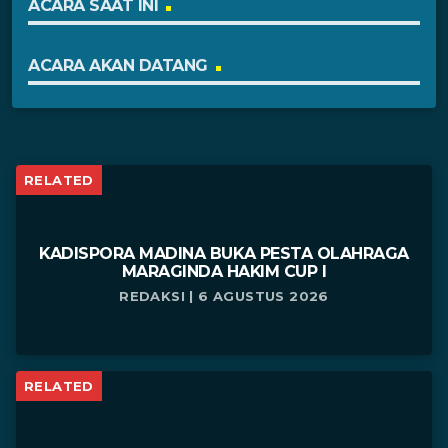
ACARA SAAT INI
ACARA AKAN DATANG
RELATED
KADISPORA MADINA BUKA PESTA OLAHRAGA
MARAGINDA HAKIM CUP I
REDAKSI | 6 AGUSTUS 2026
RELATED