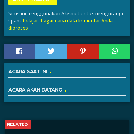
Situs ini menggunakan Akismet untuk mengurangi
spam.
Pelajari bagaimana data komentar Anda
diproses
ACARA SAAT INI
ACARA AKAN DATANG
RELATED