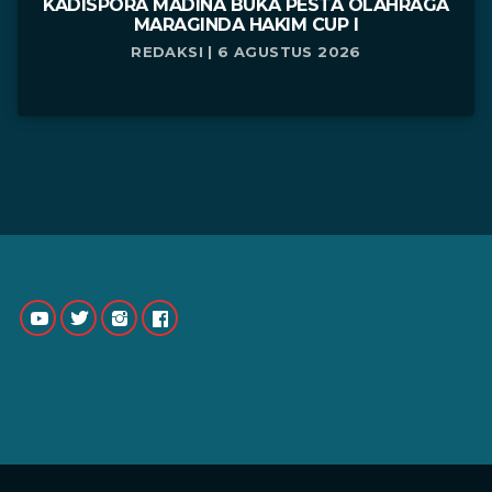
KADISPORA MADINA BUKA PESTA OLAHRAGA
MARAGINDA HAKIM CUP I
REDAKSI | 6 AGUSTUS 2026