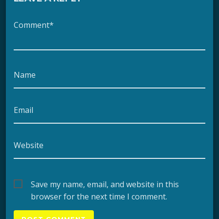
Comment*
Name
Email
Website
Save my name, email, and website in this
browser for the next time I comment.