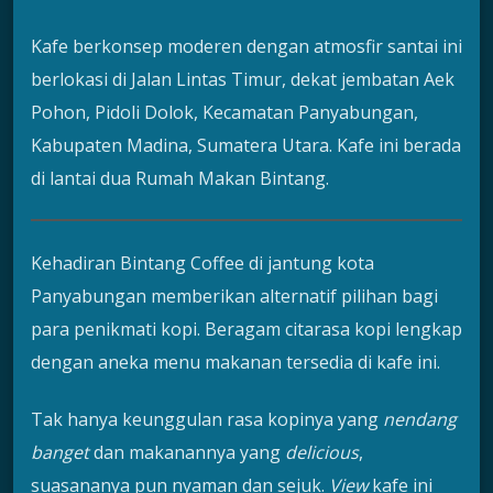
Kafe berkonsep moderen dengan atmosfir santai ini
berlokasi di Jalan Lintas Timur, dekat jembatan Aek
Pohon, Pidoli Dolok, Kecamatan Panyabungan,
Kabupaten Madina, Sumatera Utara. Kafe ini berada
di lantai dua Rumah Makan Bintang.
Kehadiran Bintang Coffee di jantung kota
Panyabungan memberikan alternatif pilihan bagi
para penikmati kopi. Beragam citarasa kopi lengkap
dengan aneka menu makanan tersedia di kafe ini.
Tak hanya keunggulan rasa kopinya yang
nendang
banget
dan makanannya yang
delicious
,
suasananya pun nyaman dan sejuk.
View
kafe ini