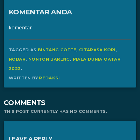
KOMENTAR ANDA
komentar
TAGGED AS
BINTANG COFFE
,
CITARASA KOPI
,
NOBAR
,
NONTON BARENG
,
PIALA DUNIA QATAR
2022
.
WRITTEN BY
REDAKSI
COMMENTS
THIS POST CURRENTLY HAS NO COMMENTS.
LEAVE A REPLY