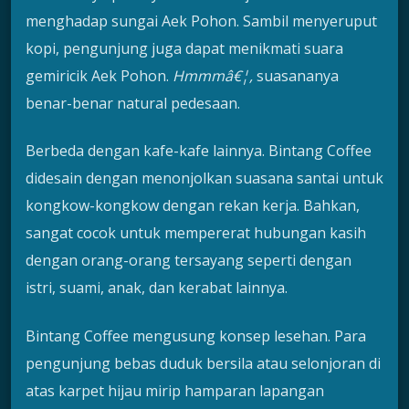
menghadap sungai Aek Pohon. Sambil menyeruput
kopi, pengunjung juga dapat menikmati suara
gemiricik Aek Pohon.
Hmmmâ€¦,
suasananya
benar-benar natural pedesaan.
Berbeda dengan kafe-kafe lainnya. Bintang Coffee
didesain dengan menonjolkan suasana santai untuk
kongkow-kongkow dengan rekan kerja. Bahkan,
sangat cocok untuk mempererat hubungan kasih
dengan orang-orang tersayang seperti dengan
istri, suami, anak, dan kerabat lainnya.
Bintang Coffee mengusung konsep lesehan. Para
pengunjung bebas duduk bersila atau selonjoran di
atas karpet hijau mirip hamparan lapangan