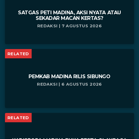
SATGAS PETI MADINA, AKSI NYATA ATAU
SEKADAR MACAN KERTAS?
REDAKSI | 7 AGUSTUS 2026
RELATED
PEMKAB MADINA RILIS SIBUNGO
REDAKSI | 6 AGUSTUS 2026
RELATED