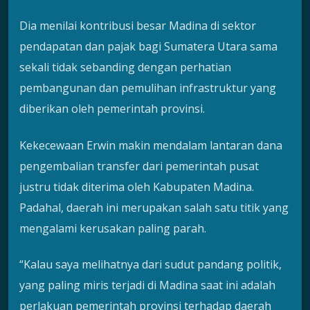
Dia menilai kontribusi besar Madina di sektor
pendapatan dan pajak bagi Sumatera Utara sama
sekali tidak sebanding dengan perhatian
pembangunan dan pemulihan infrastruktur yang
diberikan oleh pemerintah provinsi.
Kekecewaan Erwin makin mendalam lantaran dana
pengembalian transfer dari pemerintah pusat
justru tidak diterima oleh Kabupaten Madina.
Padahal, daerah ini merupakan salah satu titik yang
mengalami kerusakan paling parah.
“Kalau saya melihatnya dari sudut pandang politik,
yang paling miris terjadi di Madina saat ini adalah
perlakuan pemerintah provinsi terhadap daerah