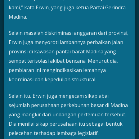
kami,” kata Erwin, yang juga ketua Partai Gerindra
Madina.
Selain masalah diskriminasi anggaran dari provinsi,
Erwin juga menyoroti lambannya perbaikan jalan
provinsi di kawasan pantai barat Madina yang
sempat terisolasi akibat bencana. Menurut dia,
pembiaran ini mengindikasikan lemahnya
koordinasi dan kepedulian struktural.
Selain itu, Erwin juga mengecam sikap abai
sejumlah perusahaan perkebunan besar di Madina
yang mangkir dari undangan pertemuan tersebut.
Dia menilai sikap perusahaan itu sebagai bentuk
pelecehan terhadap lembaga legislatif.