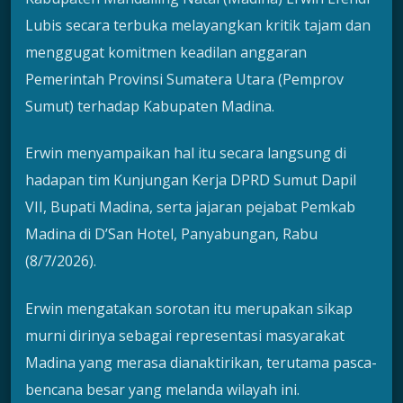
Lubis secara terbuka melayangkan kritik tajam dan
menggugat komitmen keadilan anggaran
Pemerintah Provinsi Sumatera Utara (Pemprov
Sumut) terhadap Kabupaten Madina.
Erwin menyampaikan hal itu secara langsung di
hadapan tim Kunjungan Kerja DPRD Sumut Dapil
VII, Bupati Madina, serta jajaran pejabat Pemkab
Madina di D’San Hotel, Panyabungan, Rabu
(8/7/2026).
Erwin mengatakan sorotan itu merupakan sikap
murni dirinya sebagai representasi masyarakat
Madina yang merasa dianaktirikan, terutama pasca-
bencana besar yang melanda wilayah ini.