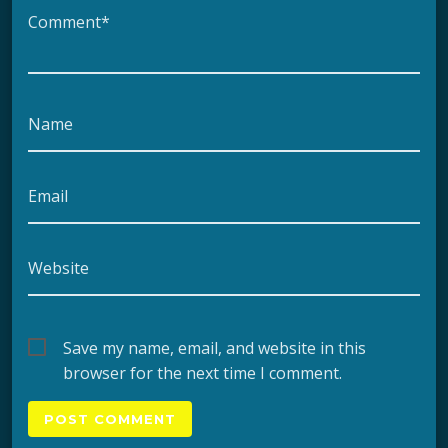
Comment*
Name
Email
Website
Save my name, email, and website in this
browser for the next time I comment.