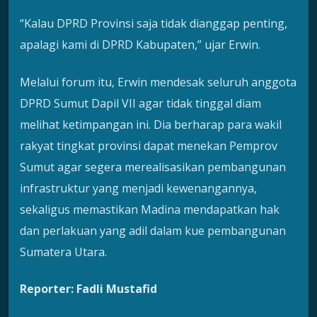
“Kalau DPRD Provinsi saja tidak dianggap penting,
apalagi kami di DPRD Kabupaten,” ujar Erwin.
Melalui forum itu, Erwin mendesak seluruh anggota
DPRD Sumut Dapil VII agar tidak tinggal diam
melihat ketimpangan ini. Dia berharap para wakil
rakyat tingkat provinsi dapat menekan Pemprov
Sumut agar segera merealisasikan pembangunan
infrastruktur yang menjadi kewenangannya,
sekaligus memastikan Madina mendapatkan hak
dan perlakuan yang adil dalam kue pembangunan
Sumatera Utara.
Reporter: Fadli Mustafid