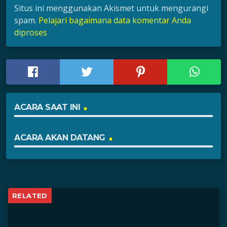
Situs ini menggunakan Akismet untuk mengurangi
spam.
Pelajari bagaimana data komentar Anda
diproses
ACARA SAAT INI
ACARA AKAN DATANG
RELATED