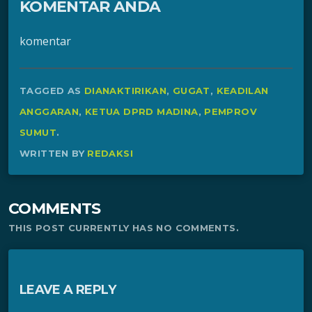
KOMENTAR ANDA
komentar
TAGGED AS
DIANAKTIRIKAN
,
GUGAT
,
KEADILAN
ANGGARAN
,
KETUA DPRD MADINA
,
PEMPROV
SUMUT
.
WRITTEN BY
REDAKSI
COMMENTS
THIS POST CURRENTLY HAS NO COMMENTS.
LEAVE A REPLY