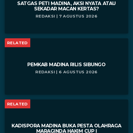
SATGAS PETI MADINA, AKSI NYATA ATAU
SEKADAR MACAN KERTAS?
REDAKSI | 7 AGUSTUS 2026
RELATED
PEMKAB MADINA RILIS SIBUNGO
REDAKSI | 6 AGUSTUS 2026
RELATED
KADISPORA MADINA BUKA PESTA OLAHRAGA
MARAGINDA HAKIM CUP I