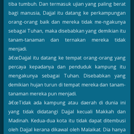
tiba tumbuh. Dan termasuk ujian yang paling berat
bagi manusia, Dajjal itu datang ke perkampungan
orang-orang baik dan mereka tidak me-ngakunya
sebagai Tuhan, maka disebabkan yang demikian itu
tanam-tanaman dan ternakan mereka tidak
menjadi.
â€œDajjal itu datang ke tempat orang-orang yang
percaya kepadanya dan penduduk kampung itu
mengakunya sebagai Tuhan. Disebabkan yang
demikian hujan turun di tempat mereka dan tanam-
tanaman mereka pun menjadi.
â€œTidak ada kampung atau daerah di dunia ini
yang tidak didatangi Dajjal kecuali Makkah dan
Madinah. Kedua-dua kota itu tidak dapat ditembusi
oleh Dajjal kerana dikawal oleh Malaikat. Dia hanya