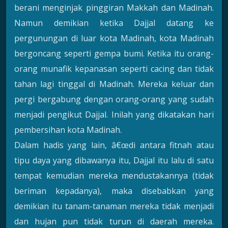
berani menginjak pinggiran Makkah dan Madinah.
Namun demikian ketika Dajjal datang ke
pergunungan di luar kota Madinah, kota Madinah
bergoncang seperti gempa bumi. Ketika itu orang-
orang munafik kepanasan seperti cacing dan tidak
tahan lagi tinggal di Madinah. Mereka keluar dan
pergi bergabung dengan orang-orang yang sudah
menjadi pengikut Dajjal. Inilah yang dikatakan hari
pembersihan kota Madinah.
Dalam hadis yang lain, â€œdi antara fitnah atau
tipu daya yang dibawanya itu, Dajjal itu lalu di satu
tempat kemudian mereka mendustakannya (tidak
beriman kepadanya), maka disebabkan yang
demikian itu tanam-tanaman mereka tidak menjadi
dan hujan pun tidak turun di daerah mereka.