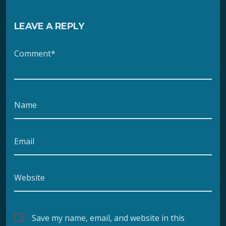
LEAVE A REPLY
Comment*
Name
Email
Website
Save my name, email, and website in this