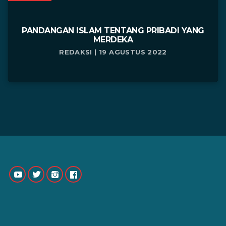
PANDANGAN ISLAM TENTANG PRIBADI YANG
MERDEKA
REDAKSI | 19 AGUSTUS 2022