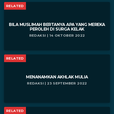
RELATED
BILA MUSLIMAH BERTANYA APA YANG MEREKA
PEROLEH DI SURGA KELAK
REDAKSI | 14 OKTOBER 2022
RELATED
MENANAMKAN AKHLAK MULIA
REDAKSI | 23 SEPTEMBER 2022
RELATED