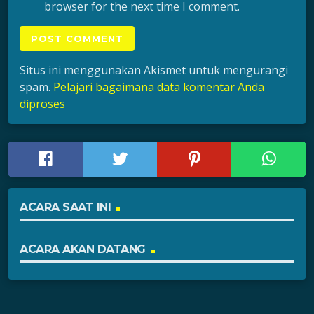
browser for the next time I comment.
Situs ini menggunakan Akismet untuk mengurangi
spam.
Pelajari bagaimana data komentar Anda
diproses
ACARA SAAT INI
ACARA AKAN DATANG