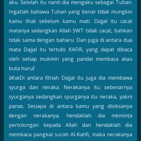
aku. Setelah itu nanti dia mengaku sebagai Tuhan.
Ingatlah bahawa Tuhan yang benar tidak mungkin
kamu lihat sebelum kamu mati. Dajjal itu cacat
matanya sedangkan Allah SWT tidak cacat, bahkan
tidak sama dengan baharu. Dan juga di antara dua
mata Dajjal itu tertulis KAFIR, yang dapat dibaca
oleh setiap mukmin yang pandai membaca atau
buta huruf.
â€œDi antara fitnah Dajjal itu juga dia membawa
syurga dan neraka. Nerakanya itu sebenarnya
syurganya sedangkan syurganya itu neraka, yakni
panas. Sesiapa di antara kamu yang disiksanya
dengan nerakanya, hendaklah dia meminta
pertolongan kepada Allah dan hendaklah dia
membaca pangkal surah Al-Kahfi, maka nerakanya