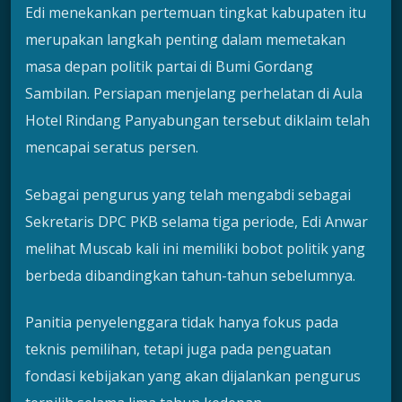
Edi menekankan pertemuan tingkat kabupaten itu
merupakan langkah penting dalam memetakan
masa depan politik partai di Bumi Gordang
Sambilan. Persiapan menjelang perhelatan di Aula
Hotel Rindang Panyabungan tersebut diklaim telah
mencapai seratus persen.
Sebagai pengurus yang telah mengabdi sebagai
Sekretaris DPC PKB selama tiga periode, Edi Anwar
melihat Muscab kali ini memiliki bobot politik yang
berbeda dibandingkan tahun-tahun sebelumnya.
Panitia penyelenggara tidak hanya fokus pada
teknis pemilihan, tetapi juga pada penguatan
fondasi kebijakan yang akan dijalankan pengurus