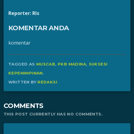
Reporter: Rls
KOMENTAR ANDA
komentar
TAGGED AS
MUSCAB
,
PKB MADINA
,
SUKSESI
KEPEMIMPINAN
.
WRITTEN BY
REDAKSI
COMMENTS
THIS POST CURRENTLY HAS NO COMMENTS.