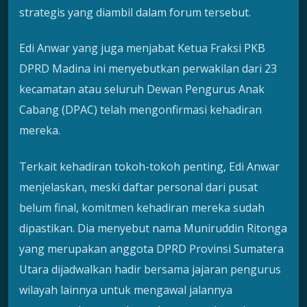
strategis yang diambil dalam forum tersebut.
Edi Anwar yang juga menjabat Ketua Fraksi PKB
DPRD Madina ini menyebutkan perwakilan dari 23
kecamatan atau seluruh Dewan Pengurus Anak
Cabang (DPAC) telah mengonfirmasi kehadiran
mereka.
Terkait kehadiran tokoh-tokoh penting, Edi Anwar
menjelaskan, meski daftar personal dari pusat
belum final, komitmen kehadiran mereka sudah
dipastikan. Dia menyebut nama Muniruddin Ritonga
yang merupakan anggota DPRD Provinsi Sumatera
Utara dijadwalkan hadir bersama jajaran pengurus
wilayah lainnya untuk mengawal jalannya