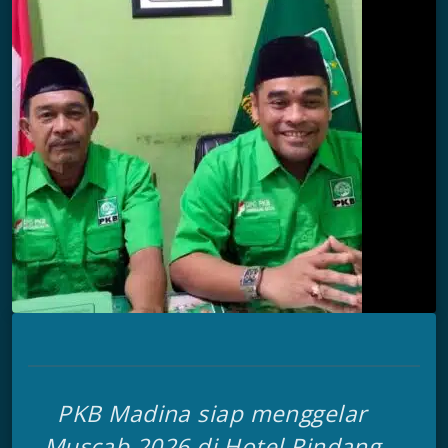
PKB Madina siap menggelar
Muscab 2026 di Hotel Rindang