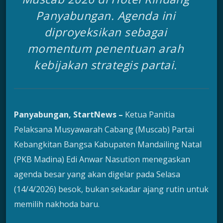
Panyabungan. Agenda ini
diproyeksikan sebagai
momentum penentuan arah
kebijakan strategis partai.
Panyabungan, StartNews –
Ketua Panitia
Pelaksana Musyawarah Cabang (Muscab) Partai
Kebangkitan Bangsa Kabupaten Mandailing Natal
(PKB Madina) Edi Anwar Nasution menegaskan
agenda besar yang akan digelar pada Selasa
(14/4/2026) besok, bukan sekadar ajang rutin untuk
memilih nakhoda baru.