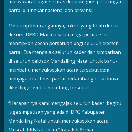
musyawarah agar selaras dengan garis perjuangan
partai di tingkat nasional dan provinsi.
Menutup keterangannya, tokoh yang telah duduk
di kursi DPRD Madina selama tiga periode ini
menitipkan pesan persatuan bagi seluruh elemen
partai. Dia mengajak seluruh kader dan simpatisan
di seluruh pelosok Mandailing Natal untuk bahu-
membahu menyukseskan acara tersebut demi
menjaga eksistensi partai berlambang bola dunia
dikelilingi sembilan bintang tersebut.
“Harapannya kami mengajak seluruh kader, begitu
juga simpatisan yang ada di DPC Kabupaten
Mandailing Natal untuk menyukseskan acara
Muscab PKB tahun ini,” kata Edi Anwar.