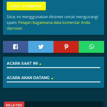
Situs ini menggunakan Akismet untuk mengurangi
spam.
Pelajari bagaimana data komentar Anda
diproses
ACARA SAAT INI
ACARA AKAN DATANG
RELATED