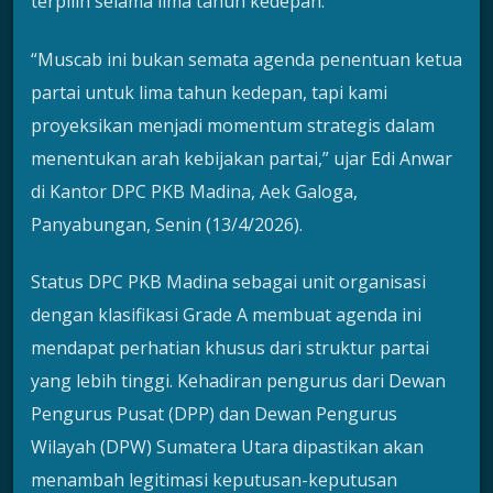
terpilih selama lima tahun kedepan.
“Muscab ini bukan semata agenda penentuan ketua
partai untuk lima tahun kedepan, tapi kami
proyeksikan menjadi momentum strategis dalam
menentukan arah kebijakan partai,” ujar Edi Anwar
di Kantor DPC PKB Madina, Aek Galoga,
Panyabungan, Senin (13/4/2026).
Status DPC PKB Madina sebagai unit organisasi
dengan klasifikasi Grade A membuat agenda ini
mendapat perhatian khusus dari struktur partai
yang lebih tinggi. Kehadiran pengurus dari Dewan
Pengurus Pusat (DPP) dan Dewan Pengurus
Wilayah (DPW) Sumatera Utara dipastikan akan
menambah legitimasi keputusan-keputusan