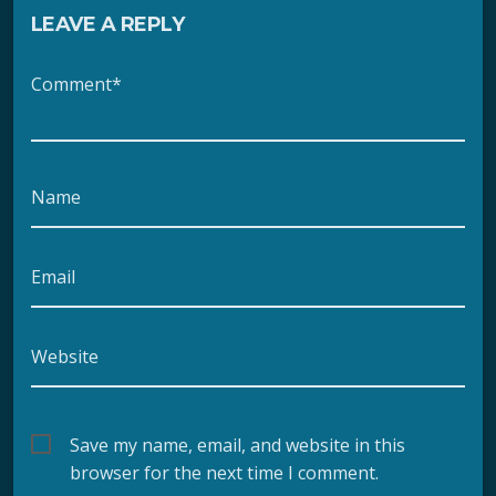
LEAVE A REPLY
Comment*
Name
Email
Website
Save my name, email, and website in this
browser for the next time I comment.