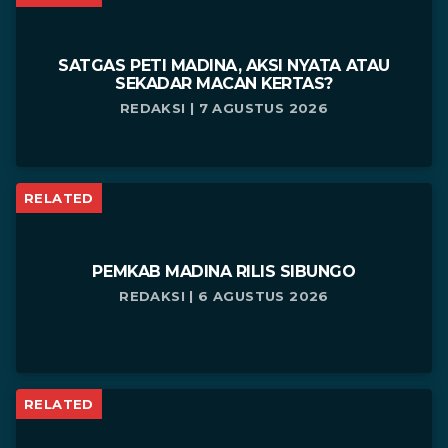
SATGAS PETI MADINA, AKSI NYATA ATAU
SEKADAR MACAN KERTAS?
REDAKSI | 7 AGUSTUS 2026
RELATED
PEMKAB MADINA RILIS SIBUNGO
REDAKSI | 6 AGUSTUS 2026
RELATED