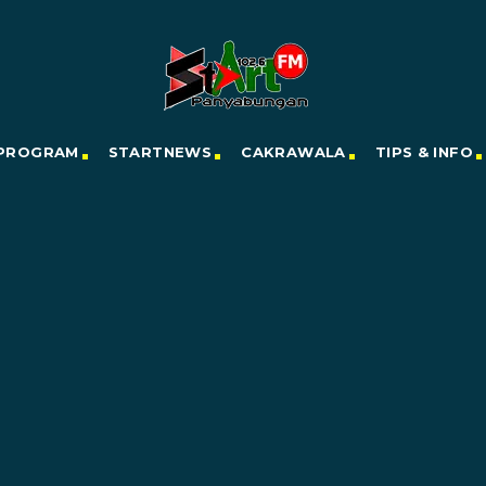
PROGRAM
STARTNEWS
CAKRAWALA
TIPS & INFO