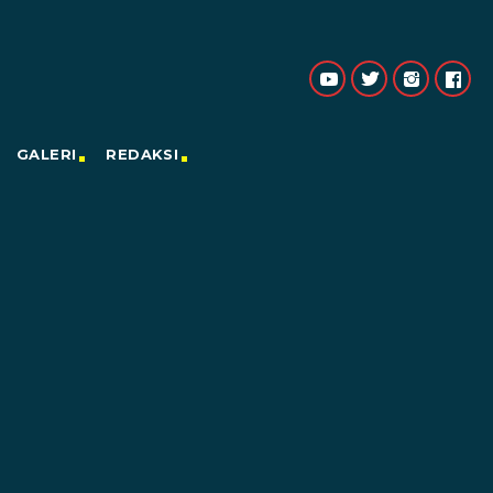
GALERI
REDAKSI