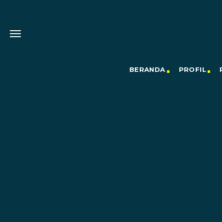
BERANDA
PROFIL