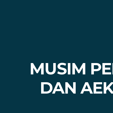
MUSIM PE
DAN AEK