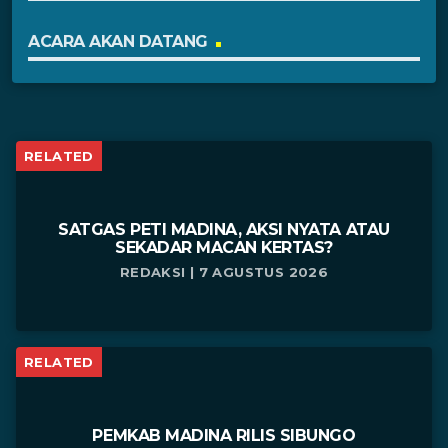
ACARA AKAN DATANG
RELATED
SATGAS PETI MADINA, AKSI NYATA ATAU
SEKADAR MACAN KERTAS?
REDAKSI | 7 AGUSTUS 2026
RELATED
PEMKAB MADINA RILIS SIBUNGO