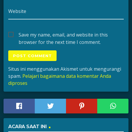
Website
Save my name, email, and website in this
browser for the next time I comment.
Situs ini menggunakan Akismet untuk mengurangi
spam.
Pelajari bagaimana data komentar Anda
diproses
ACARA SAAT INI