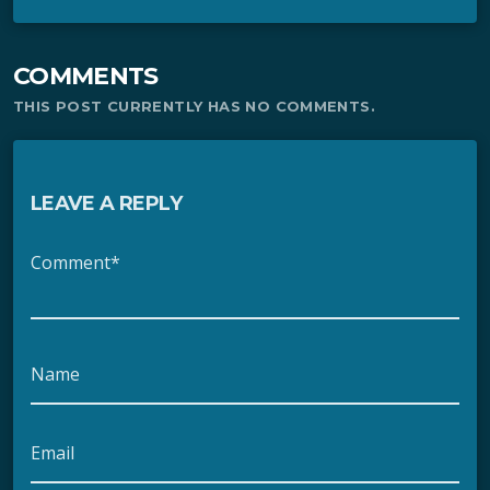
COMMENTS
THIS POST CURRENTLY HAS NO COMMENTS.
LEAVE A REPLY
Comment*
Name
Email