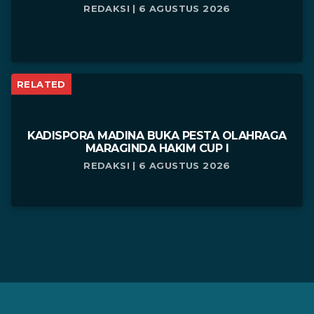
REDAKSI | 6 AGUSTUS 2026
RELATED
KADISPORA MADINA BUKA PESTA OLAHRAGA
MARAGINDA HAKIM CUP I
REDAKSI | 6 AGUSTUS 2026