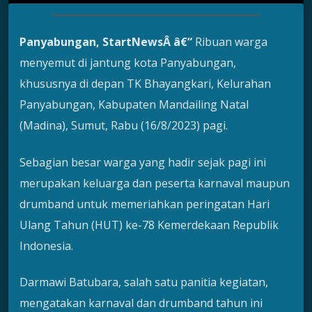
Panyabungan, StartNewsÂ â€“
Ribuan warga
menyemut di jantung kota Panyabungan,
khususnya di depan TK Bhayangkari, Kelurahan
Panyabungan, Kabupaten Mandailing Natal
(Madina), Sumut, Rabu (16/8/2023) pagi.
Sebagian besar warga yang hadir sejak pagi ini
merupakan keluarga dan peserta karnaval maupun
drumband untuk memeriahkan peringatan Hari
Ulang Tahun (HUT) ke-78 Kemerdekaan Republik
Indonesia.
Darmawi Batubara, salah satu panitia kegiatan,
mengatakan karnaval dan drumband tahun ini