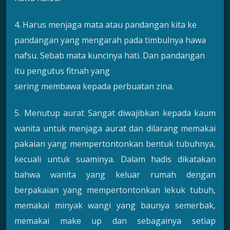
4. Harus menjaga mata atau pandangan kita ke
pandangan yang mengarah pada timbulnya hawa
nafsu. Sebab mata kuncinya hati. Dan pandangan
itu pengutus fitnah yang
sering membawa kepada perbuatan zina.
5. Menutup aurat Sangat diwajibkan kepada kaum
wanita untuk menjaga aurat dan dilarang memakai
pakaian yang mempertontonkan bentuk tubuhnya,
kecuali untuk suaminya. Dalam hadis dikatakan
bahwa wanita yang keluar rumah dengan
berpakaian yang mempertontonkan lekuk tubuh,
memakai minyak wangi yang baunya semerbak,
memakai make up dan sebagainya setiap