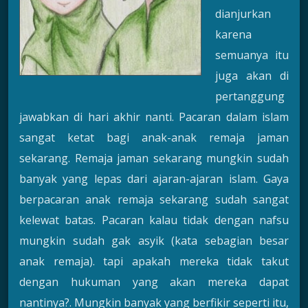
dianjurkan
karena
semuanya itu
juga akan di
pertanggung
jawabkan di hari akhir nanti. Pacaran dalam islam
sangat ketat bagi anak-anak remaja jaman
sekarang. Remaja jaman sekarang mungkin sudah
banyak yang lepas dari ajaran-ajaran islam. Gaya
berpacaran anak remaja sekarang sudah sangat
kelewat batas. Pacaran kalau tidak dengan nafsu
mungkin sudah gak asyik (kata sebagian besar
anak remaja). tapi apakah mereka tidak takut
dengan hukuman yang akan mereka dapat
nantinya?. Mungkin banyak yang berfikir seperti itu,