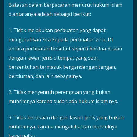
Batasan dalam berpacaran menurut hukum islam
diantaranya adalah sebagai berikut:
1. Tidak melakukan perbuatan yang dapat
mengarahkan kita kepada perbuatan zina, Di
antara perbuatan tersebut seperti berdua-duaan
dengan lawan jenis ditempat yang sepi,
bersentuhan termasuk bergandengan tangan,
berciuman, dan lain sebagainya.
2. Tidak menyentuh perempuan yang bukan
muhrimnya karena sudah ada hukum islam nya.
3. Tidak berduaan dengan lawan jenis yang bukan
muhrimnya, karena mengakibatkan munculnya
hawa nafsu.