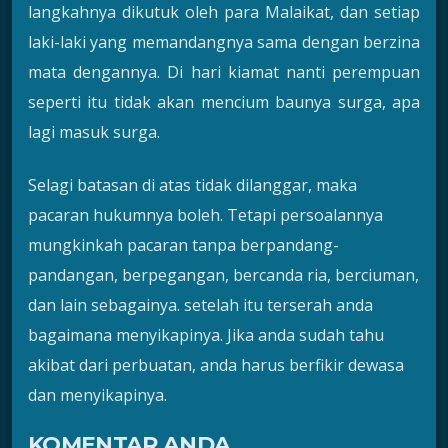
langkahnya dikutuk oleh para Malaikat, dan setiap
laki-laki yang memandangnya sama dengan berzina
mata dengannya. Di hari kiamat nanti perempuan
seperti itu tidak akan mencium baunya surga, apa
lagi masuk surga.
Selagi batasan di atas tidak dilanggar, maka
pacaran hukumnya boleh. Tetapi persoalannya
mungkinkah pacaran tanpa berpandang-
pandangan, berpegangan, bercanda ria, berciuman,
dan lain sebagainya. setelah itu terserah anda
bagaimana menyikapinya. Jika anda sudah tahu
akibat dari perbuatan, anda harus berfikir dewasa
dan menyikapinya.
KOMENTAR ANDA