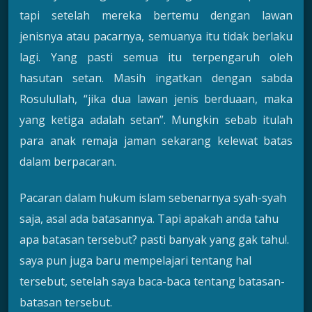
tapi setelah mereka bertemu dengan lawan
jenisnya atau pacarnya, semuanya itu tidak berlaku
lagi. Yang pasti semua itu terpengaruh oleh
hasutan setan. Masih ingatkan dengan sabda
Rosulullah, “jika dua lawan jenis berduaan, maka
yang ketiga adalah setan”. Mungkin sebab itulah
para anak remaja jaman sekarang kelewat batas
dalam berpacaran.
Pacaran dalam hukum islam sebenarnya syah-syah
saja, asal ada batasannya. Tapi apakah anda tahu
apa batasan tersebut? pasti banyak yang gak tahu!.
saya pun juga baru mempelajari tentang hal
tersebut, setelah saya baca-baca tentang batasan-
batasan tersebut.