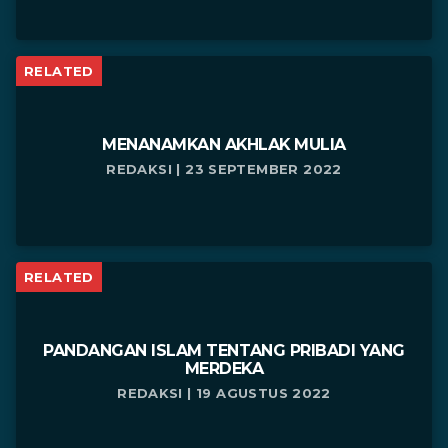
RELATED
MENANAMKAN AKHLAK MULIA
REDAKSI | 23 SEPTEMBER 2022
RELATED
PANDANGAN ISLAM TENTANG PRIBADI YANG
MERDEKA
REDAKSI | 19 AGUSTUS 2022