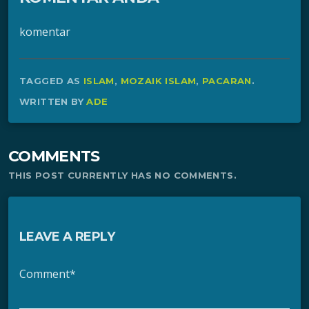
komentar
TAGGED AS
ISLAM
,
MOZAIK ISLAM
,
PACARAN
.
WRITTEN BY
ADE
COMMENTS
THIS POST CURRENTLY HAS NO COMMENTS.
LEAVE A REPLY
Comment*