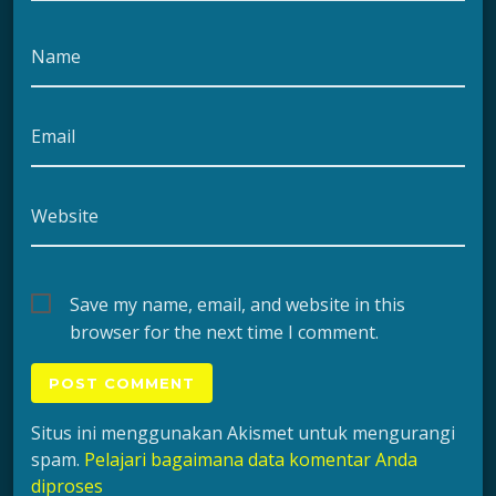
Name
Email
Website
Save my name, email, and website in this
browser for the next time I comment.
Situs ini menggunakan Akismet untuk mengurangi
spam.
Pelajari bagaimana data komentar Anda
diproses