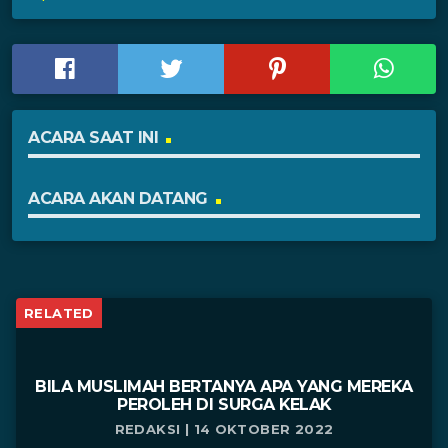
ACARA SAAT INI
ACARA AKAN DATANG
RELATED
BILA MUSLIMAH BERTANYA APA YANG MEREKA
PEROLEH DI SURGA KELAK
REDAKSI | 14 OKTOBER 2022