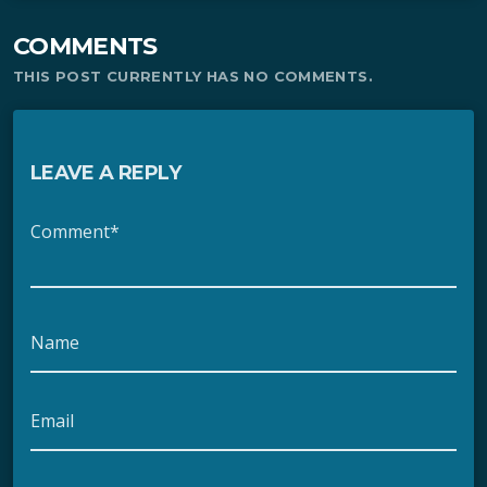
COMMENTS
THIS POST CURRENTLY HAS NO COMMENTS.
LEAVE A REPLY
Comment*
Name
Email