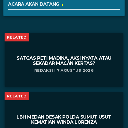
ACARA AKAN DATANG
RELATED
SATGAS PETI MADINA, AKSI NYATA ATAU
SEKADAR MACAN KERTAS?
REDAKSI | 7 AGUSTUS 2026
RELATED
LBH MEDAN DESAK POLDA SUMUT USUT
KEMATIAN WINDA LORENZA