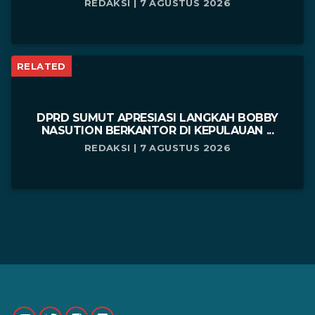
REDAKSI | 7 AGUSTUS 2026
RELATED
DPRD SUMUT APRESIASI LANGKAH BOBBY
NASUTION BERKANTOR DI KEPULAUAN ...
REDAKSI | 7 AGUSTUS 2026