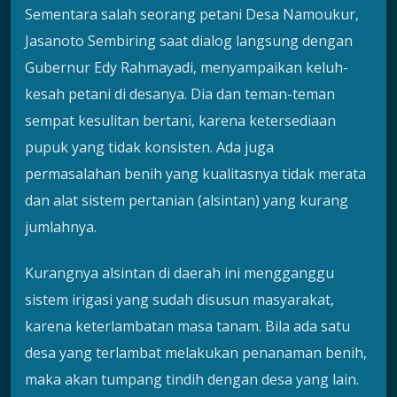
Sementara salah seorang petani Desa Namoukur,
Jasanoto Sembiring saat dialog langsung dengan
Gubernur Edy Rahmayadi, menyampaikan keluh-
kesah petani di desanya. Dia dan teman-teman
sempat kesulitan bertani, karena ketersediaan
pupuk yang tidak konsisten. Ada juga
permasalahan benih yang kualitasnya tidak merata
dan alat sistem pertanian (alsintan) yang kurang
jumlahnya.
Kurangnya alsintan di daerah ini mengganggu
sistem irigasi yang sudah disusun masyarakat,
karena keterlambatan masa tanam. Bila ada satu
desa yang terlambat melakukan penanaman benih,
maka akan tumpang tindih dengan desa yang lain.