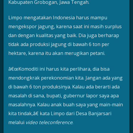
Kabupaten Grobogan, Jawa Tengah.
Limpo mengatakan Indonesia harus mampu
mengekspor jagung, karena saat ini masih surplus
dan dengan kualitas yang baik. Dia juga berharap
tidak ada produksi jagung di bawah 6 ton per
hektare, karena itu akan merugikan petani.
â€œKomoditi ini harus kita perlihara, dia bisa
mendongkrak perekonomian kita. Jangan ada yang
di bawah 6 ton produksinya. Kalau ada berarti ada
masalah di sana, bupati, gubernur lapor saya apa
masalahnya. Kalau anak buah saya yang main-main
kita tindak,â€ kata Limpo dari Desa Banjarsari
melalui
video teleconference
.