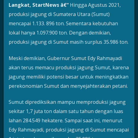
Langkat, StartNews â€“
Hingga Agustus 2021,
produksi jagung di Sumatera Utara (Sumut)
mencapai 1.133. 896 ton. Sementara kebutuhan
lokal hanya 1.097.900 ton. Dengan demikian,
produksi jagung di Sumut masih surplus 35.986 ton.
Meski demikian, Gubernur Sumut Edy Rahmayadi
akan terus memacu produksi jagung Sumut, karena
jagung memiliki potensi besar untuk meningkatkan
perekonomian Sumut dan menyejahterakan petani.
Sumut diprediksikan mampu memproduksi jagung
sekitar 1,7 juta ton dalam satu tahun dengan luas
lahan 284.549 hekatere. Sampai saat ini, menurut
Edy Rahmayadi, produksi jagung di Sumut mencapai