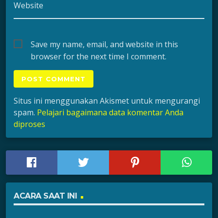
Website
Save my name, email, and website in this
browser for the next time I comment.
Situs ini menggunakan Akismet untuk mengurangi
spam.
Pelajari bagaimana data komentar Anda
diproses
ACARA SAAT INI