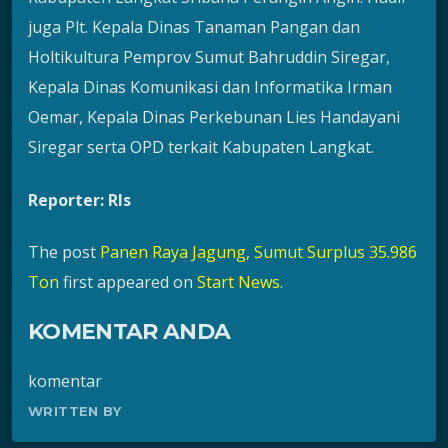
juga Plt. Kepala Dinas Tanaman Pangan dan
Holtikultura Pemprov Sumut Bahruddin Siregar,
Kepala Dinas Komunikasi dan Informatika Irman
Oemar, Kepala Dinas Perkebunan Lies Handayani
Siregar serta OPD terkait Kabupaten Langkat.
Reporter: Rls
The post
Panen Raya Jagung, Sumut Surplus 35.986
Ton
first appeared on
Start News
.
KOMENTAR ANDA
komentar
WRITTEN BY