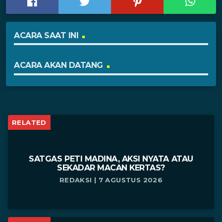
ACARA SAAT INI
ACARA AKAN DATANG
RELATED
SATGAS PETI MADINA, AKSI NYATA ATAU
SEKADAR MACAN KERTAS?
REDAKSI | 7 AGUSTUS 2026