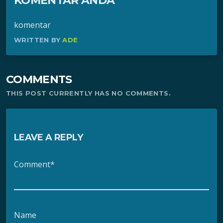
KOMENTAR ANDA
komentar
WRITTEN BY
ADE
COMMENTS
THIS POST CURRENTLY HAS NO COMMENTS.
LEAVE A REPLY
Comment*
Name