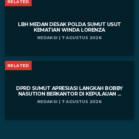
RELATED
LBH MEDAN DESAK POLDA SUMUT USUT
KEMATIAN WINDA LORENZA
REDAKSI | 7 AGUSTUS 2026
RELATED
DPRD SUMUT APRESIASI LANGKAH BOBBY
NASUTION BERKANTOR DI KEPULAUAN ...
REDAKSI | 7 AGUSTUS 2026