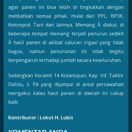
agar panen ini bisa lebih di tingkatkan dengan
melibatkan semua pihak, mulai dari PPL, BP3K,
Kelompok Tani dan lainnya. Memang Â diakui, di
beberapa tempat memang terjadi penurun sedikit
Â hasil panen di akibat saluran irigasi yang tidak
bagus, namun penurunan ini tidak begitu
berpengaruh terhadap jumlah secara keseluruhan.
Sedangkan Koramil 14 Kotanopan, Kap. Inf. Takbir
Dahilu, S. Pd yang dijumpai di areal persawahan
mengakui kalau hasil panen di daerah ini cukup
baik.
Kontributor : Lokot H. Lubis