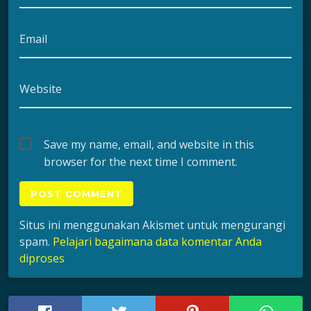
Email
Website
Save my name, email, and website in this
browser for the next time I comment.
Situs ini menggunakan Akismet untuk mengurangi
spam.
Pelajari bagaimana data komentar Anda
diproses