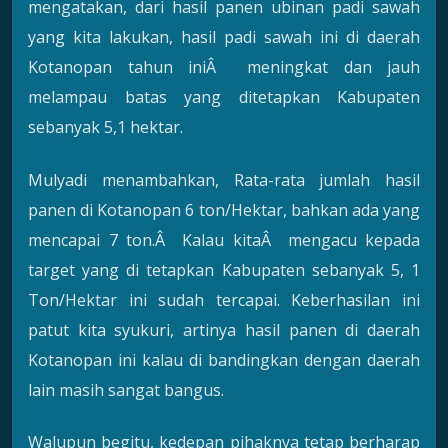
mengatakan, dari hasil panen ubinan padi sawah
yang kita lakukan, hasil padi sawah ini di daerah
Kotanopan tahun iniÂ meningkat dan jauh
melampau batas yang ditetapkan Kabupaten
sebanyak 5,1 hektar.
Mulyadi menambahkan, Rata-rata jumlah hasil
panen di Kotanopan 6 ton/Hektar, bahkan ada yang
mencapai 7 ton.Â Kalau kitaÂ mengacu kepada
target yang di tetapkan Kabupaten sebanyak 5, 1
Ton/Hektar ini sudah tercapai. Keberhasilan ini
patut kita syukuri, artinya hasil panen di daerah
Kotanopan ini kalau di bandingkan dengan daerah
lain masih sangat bangus.
Walupun begitu, kedepan pihaknya tetap berharap