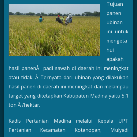
Tujuan
panen
ubinan
ini untuk
mengeta
hui
apakah
hasil panenÂ padi sawah di daerah ini meningkat
atau tidak. Â Ternyata dari ubinan yang dilakukan
hasil panen di daerah ini meningkat dan melampau
target yang ditetapkan Kabupaten Madina yaitu 5,1
ton Â /hektar.
Kadis Pertanian Madina melalui Kepala UPT
Pertanian Kecamatan Kotanopan, Mulyadi