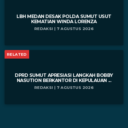
LBH MEDAN DESAK POLDA SUMUT USUT
KEMATIAN WINDA LORENZA
REDAKSI | 7 AGUSTUS 2026
RELATED
DPRD SUMUT APRESIASI LANGKAH BOBBY
NASUTION BERKANTOR DI KEPULAUAN ...
REDAKSI | 7 AGUSTUS 2026