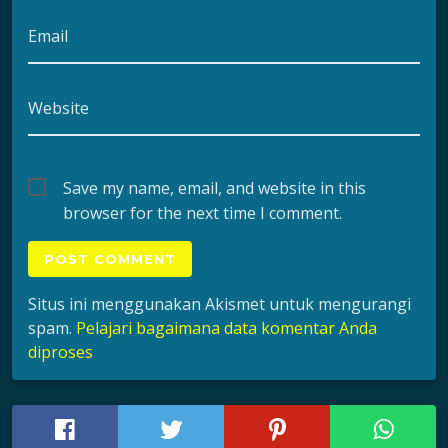
Email
Website
Save my name, email, and website in this
browser for the next time I comment.
Situs ini menggunakan Akismet untuk mengurangi
spam.
Pelajari bagaimana data komentar Anda
diproses