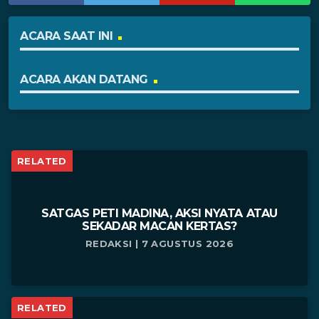
ACARA SAAT INI
ACARA AKAN DATANG
RELATED
SATGAS PETI MADINA, AKSI NYATA ATAU
SEKADAR MACAN KERTAS?
REDAKSI | 7 AGUSTUS 2026
RELATED