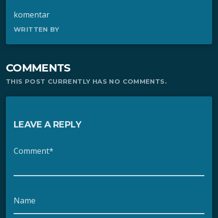
komentar
WRITTEN BY
COMMENTS
THIS POST CURRENTLY HAS NO COMMENTS.
LEAVE A REPLY
Comment*
Name