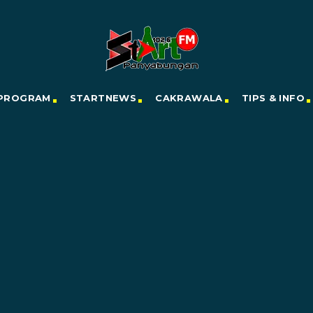
PROGRAM
STARTNEWS
CAKRAWALA
TIPS & INFO