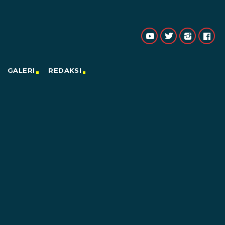
GALERI
REDAKSI