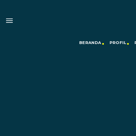
BERANDA
PROFIL