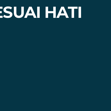
SUAI HATI