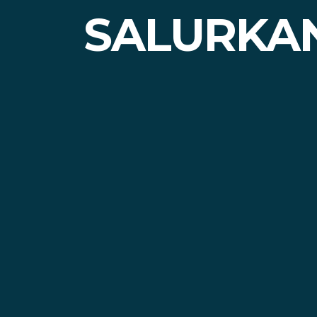
SALURKAN