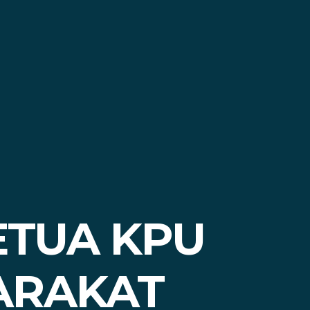
ETUA KPU
ARAKAT