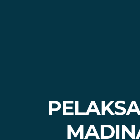
PELAKSA
MADIN