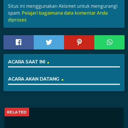
Situs ini menggunakan Akismet untuk mengurangi
spam.
Pelajari bagaimana data komentar Anda
diproses
ACARA SAAT INI
ACARA AKAN DATANG
RELATED