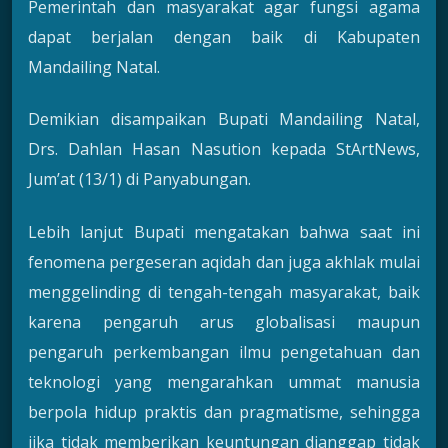
Pemerintah dan masyarakat agar fungsi agama
dapat berjalan dengan baik di Kabupaten
Mandailing Natal.
Demikian disampaikan Bupati Mandailing Natal,
Drs. Dahlan Hasan Nasution kepada StArtNews,
Jum’at (13/1) di Panyabungan.
Lebih lanjut Bupati mengatakan bahwa saat ini
fenomena pergeseran aqidah dan juga akhlak mulai
menggelinding di tengah-tengah masyarakat, baik
karena pengaruh arus globalisasi maupun
pengaruh perkembangan ilmu pengetahuan dan
teknologi yang mengarahkan ummat manusia
berpola hidup praktis dan pragmatisme, sehingga
jika tidak memberikan keuntungan dianggap tidak