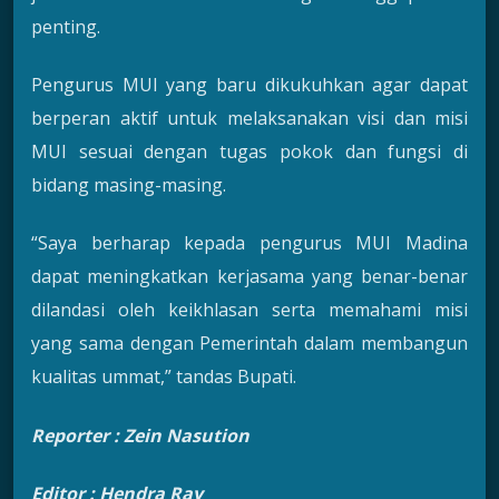
penting.
Pengurus MUI yang baru dikukuhkan agar dapat
berperan aktif untuk melaksanakan visi dan misi
MUI sesuai dengan tugas pokok dan fungsi di
bidang masing-masing.
“Saya berharap kepada pengurus MUI Madina
dapat meningkatkan kerjasama yang benar-benar
dilandasi oleh keikhlasan serta memahami misi
yang sama dengan Pemerintah dalam membangun
kualitas ummat,” tandas Bupati.
Reporter :
Zein Nasution
Editor : Hendra Ray