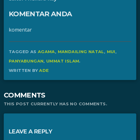
KOMENTAR ANDA
komentar
TAGGED AS
AGAMA
,
MANDAILING NATAL
,
MUI
,
PANYABUNGAN
,
UMMAT ISLAM
.
WRITTEN BY
ADE
COMMENTS
THIS POST CURRENTLY HAS NO COMMENTS.
LEAVE A REPLY