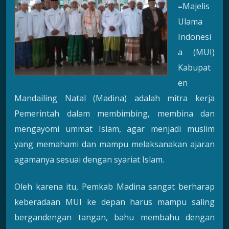
–
Majelis
Ulama
Indonesi
a (MUI)
Kabupat
en
Mandailing Natal (Madina) adalah mitra kerja
Pemerintah dalam membimbing, membina dan
mengayomi ummat Islam, agar menjadi muslim
yang memahami dan mampu melaksanakan ajaran
agamanya sesuai dengan syariat Islam.
Oleh karena itu, Pemkab Madina sangat berharap
keberadaan MUI ke depan harus mampu saling
bergandengan tangan, bahu membahu dengan