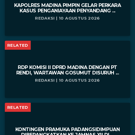
KAPOLRES MADINA PIMPIN GELAR PERKARA
KASUS PENGANIAYAAN PENYANDANG ...
REDAKSI | 10 AGUSTUS 2026
RELATED
RDP KOMISI II DPRD MADINA DENGAN PT
RENDI, WARTAWAN GOSUMUT DISURUH ...
REDAKSI | 10 AGUSTUS 2026
RELATED
KONTINGEN PRAMUKA PADANGSIDIMPUAN
DIBERANGKATKAN KE JAMNAS XII DI ...