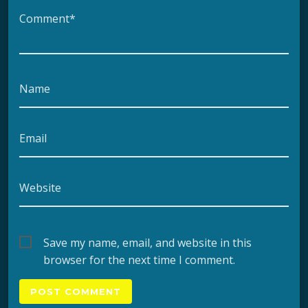
Comment*
Name
Email
Website
Save my name, email, and website in this
browser for the next time I comment.