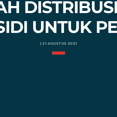
H DISTRIBUS
IDI UNTUK P
| 31 AGUSTUS 2021