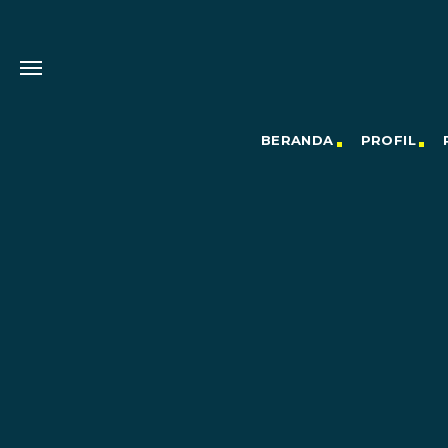
BERANDA
PROFIL