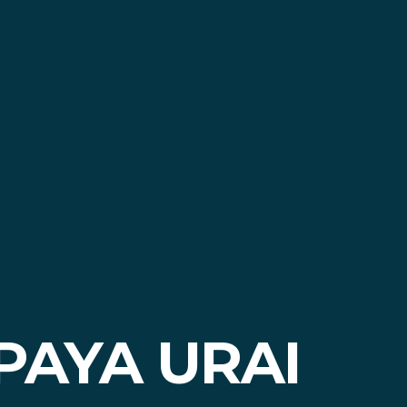
PAYA URAI