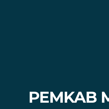
PEMKAB M