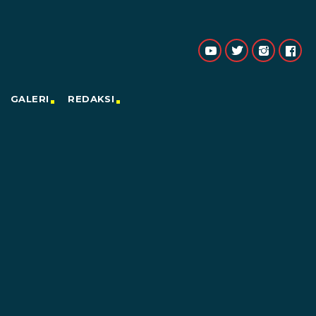
GALERI
REDAKSI