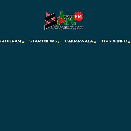
PROGRAM
STARTNEWS
CAKRAWALA
TIPS & INFO