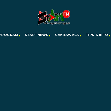
PROGRAM
STARTNEWS
CAKRAWALA
TIPS & INFO