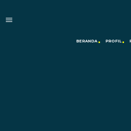
BERANDA
PROFIL