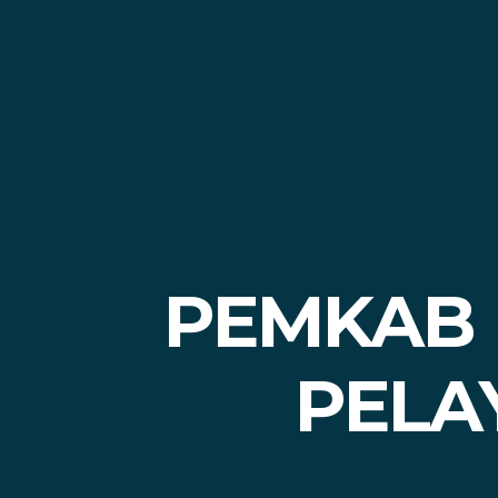
PEMKAB 
PELA