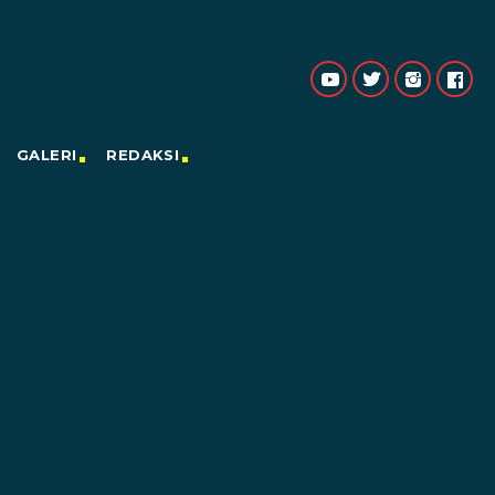
GALERI
REDAKSI