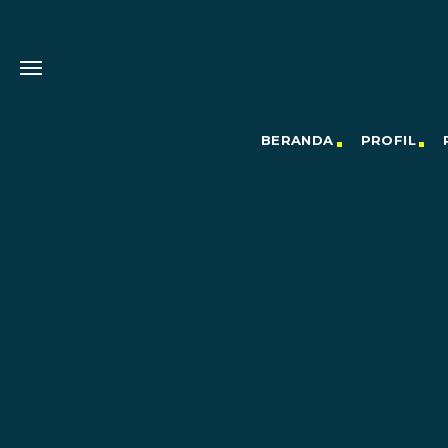
BERANDA
PROFIL