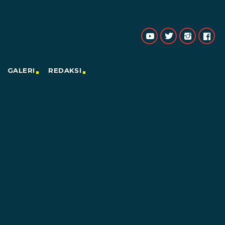
GALERI
REDAKSI