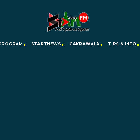
PROGRAM
STARTNEWS
CAKRAWALA
TIPS & INFO