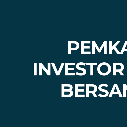
PEMK
INVESTOR
BERSA