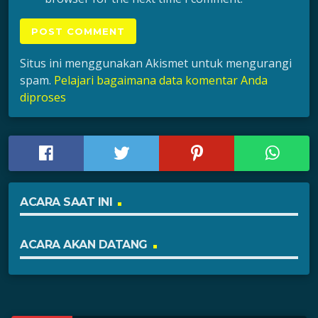
Situs ini menggunakan Akismet untuk mengurangi
spam.
Pelajari bagaimana data komentar Anda
diproses
ACARA SAAT INI
ACARA AKAN DATANG