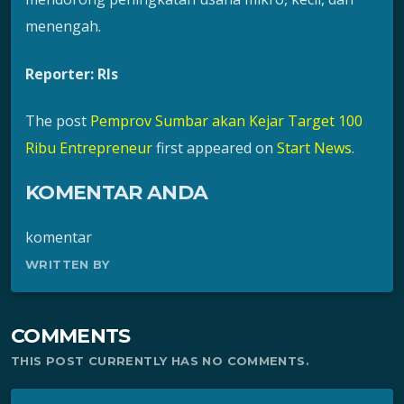
menengah.
Reporter: Rls
The post
Pemprov Sumbar akan Kejar Target 100
Ribu Entrepreneur
first appeared on
Start News
.
KOMENTAR ANDA
komentar
WRITTEN BY
COMMENTS
THIS POST CURRENTLY HAS NO COMMENTS.