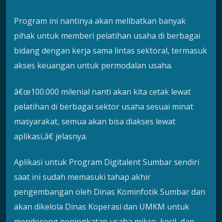
Program ini nantinya akan melibatkan banyak
pihak untuk memberi pelatihan usaha di berbagai
bidang dengan kerja sama lintas sektoral, termasuk
akses keuangan untuk permodalan usaha.
â€œ100.000 milenial nanti akan kita cetak lewat
pelatihan di berbagai sektor usaha sesuai minat
masyarakat, semua akan bisa diakses lewat
aplikasi,â€ jelasnya.
Aplikasi untuk Program Digitalent Sumbar sendiri
saat ini sudah memasuki tahap akhir
pengembangan oleh Dinas Kominfotik Sumbar dan
akan dikelola Dinas Koperasi dan UMKM untuk
mendorong peningkatan usaha mikro, kecil, dan