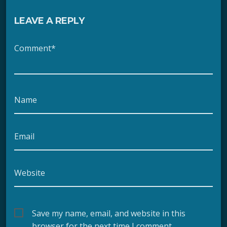
LEAVE A REPLY
Comment*
Name
Email
Website
Save my name, email, and website in this
browser for the next time I comment.