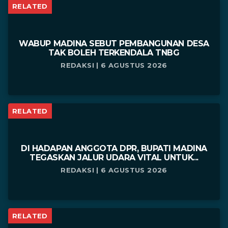
RELATED
WABUP MADINA SEBUT PEMBANGUNAN DESA
TAK BOLEH TERKENDALA TNBG
REDAKSI | 6 AGUSTUS 2026
RELATED
DI HADAPAN ANGGOTA DPR, BUPATI MADINA
TEGASKAN JALUR UDARA VITAL UNTUK...
REDAKSI | 6 AGUSTUS 2026
RELATED