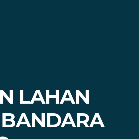
N LAHAN
 BANDARA