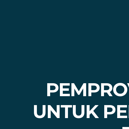
PEMPRO
UNTUK P