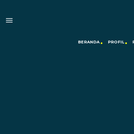
BERANDA
PROFIL