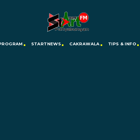
PROGRAM
STARTNEWS
CAKRAWALA
TIPS & INFO