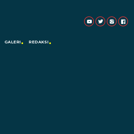
GALERI
REDAKSI