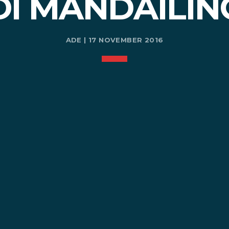
DI MANDAILIN
ADE | 17 NOVEMBER 2016