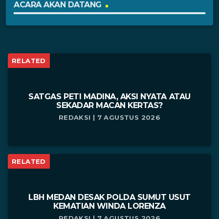
ACARA AKAN DATANG
RELATED
SATGAS PETI MADINA, AKSI NYATA ATAU
SEKADAR MACAN KERTAS?
REDAKSI | 7 AGUSTUS 2026
RELATED
LBH MEDAN DESAK POLDA SUMUT USUT
KEMATIAN WINDA LORENZA
REDAKSI | 7 AGUSTUS 2026