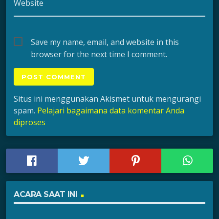
Website
Save my name, email, and website in this
browser for the next time I comment.
Situs ini menggunakan Akismet untuk mengurangi
spam.
Pelajari bagaimana data komentar Anda
diproses
ACARA SAAT INI