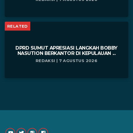
RELATED
DPRD SUMUT APRESIASI LANGKAH BOBBY
NASUTION BERKANTOR DI KEPULAUAN ...
REDAKSI | 7 AGUSTUS 2026