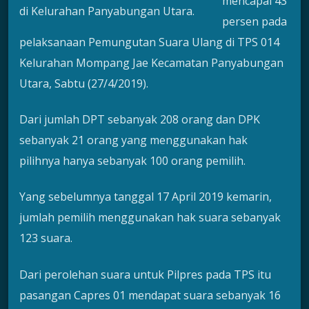
mencapai 43
di Kelurahan Panyabungan Utara.
persen pada
pelaksanaan Pemungutan Suara Ulang di TPS 014
Kelurahan Mompang Jae Kecamatan Panyabungan
Utara, Sabtu (27/4/2019).
Dari jumlah DPT sebanyak 208 orang dan DPK
sebanyak 21 orang yang menggunakan hak
pilihnya hanya sebanyak 100 orang pemilih.
Yang sebelumnya tanggal 17 April 2019 kemarin,
jumlah pemilih menggunakan hak suara sebanyak
123 suara.
Dari perolehan suara untuk Pilpres pada TPS itu
pasangan Capres 01 mendapat suara sebanyak 16