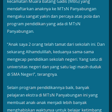
kecamatan Muara Batang Gadis (MBG) yang
mendaftarkan anaknya ke MTsN Panyabungan
mengaku sangat yakin dan percaya atas pola dan
program pendidikan yang ada di MTsN
Panyabungan.
“Anak saya 2 orang telah tamat dari sekolah ini. Dan
sekarang Alhamdulillah, keduanya sama-sama
mengecap pendidikan sekolah negeri. Yang satu di
universitas negeri dan yang satu lagi masih duduk
di SMA Negeri”, terangnya.
Selain program pendidikannya baik, banyak
pelajaran ekstra di MTsN Panyabungan ini yang
membuat anak-anak menjadi lebih banyak
menghabiskan waktunya untuk belajar ketimbang