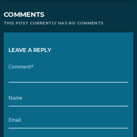
COMMENTS
THIS POST CURRENTLY HAS NO COMMENTS.
LEAVE A REPLY
Comment*
Name
Email