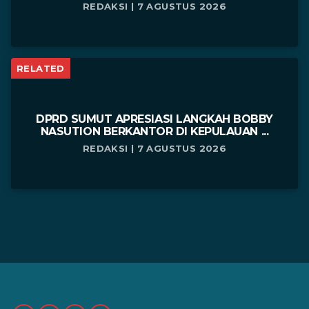
REDAKSI | 7 AGUSTUS 2026
RELATED
DPRD SUMUT APRESIASI LANGKAH BOBBY
NASUTION BERKANTOR DI KEPULAUAN ...
REDAKSI | 7 AGUSTUS 2026