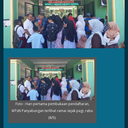
Foto : Hari pertama pembukaan pendaftaran,
MTsN Panyabungan terlihat ramai sejak pagi, rabu
(8/5).