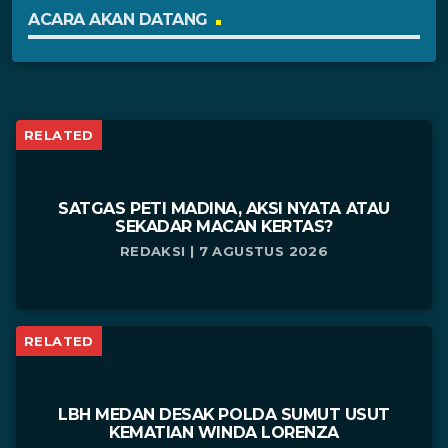
ACARA AKAN DATANG
RELATED
SATGAS PETI MADINA, AKSI NYATA ATAU
SEKADAR MACAN KERTAS?
REDAKSI | 7 AGUSTUS 2026
RELATED
LBH MEDAN DESAK POLDA SUMUT USUT
KEMATIAN WINDA LORENZA