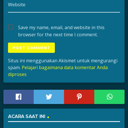
Website
Save my name, email, and website in this
browser for the next time I comment.
Situs ini menggunakan Akismet untuk mengurangi
spam.
Pelajari bagaimana data komentar Anda
diproses
ACARA SAAT INI