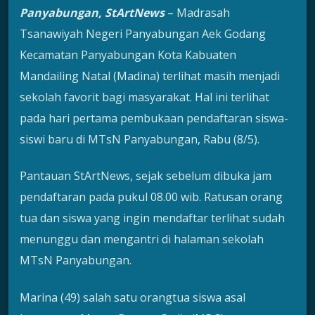
Panyabungan, StArtNews
– Madrasah
Tsanawiyah Negeri Panyabungan Aek Godang
Kecamatan Panyabungan Kota Kabuaten
Mandailing Natal (Madina) terlihat masih menjadi
sekolah favorit bagi masyarakat. Hal ini terlihat
pada hari pertama pembukaan pendaftaran siswa-
siswi baru di MTsN Panyabungan, Rabu (8/5).
Pantauan StArtNews, sejak sebelum dibuka jam
pendaftaran pada pukul 08.00 wib. Ratusan orang
tua dan siswa yang ingin mendaftar terlihat sudah
menunggu dan mengantri di halaman sekolah
MTsN Panyabungan.
Marina (49) salah satu orangtua siswa asal