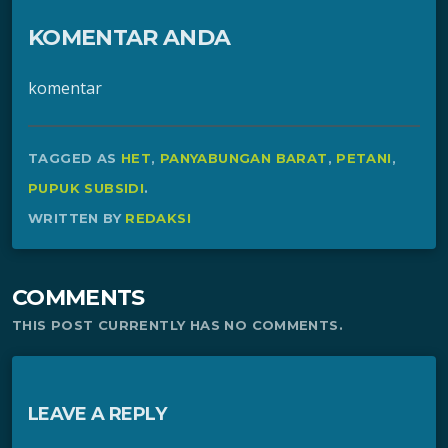
KOMENTAR ANDA
komentar
TAGGED AS
HET
,
PANYABUNGAN BARAT
,
PETANI
,
PUPUK SUBSIDI
.
WRITTEN BY
REDAKSI
COMMENTS
THIS POST CURRENTLY HAS NO COMMENTS.
LEAVE A REPLY