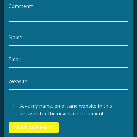
Comment*
Name
Email
Website
Save my name, email, and website in this
browser for the next time I comment.