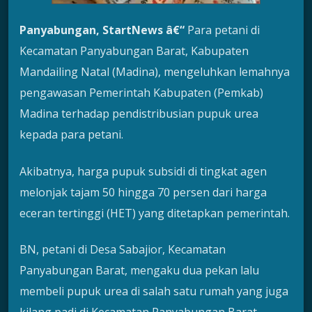
Panyabungan, StartNews â€“
Para petani di
Kecamatan Panyabungan Barat, Kabupaten
Mandailing Natal (Madina), mengeluhkan lemahnya
pengawasan Pemerintah Kabupaten (Pemkab)
Madina terhadap pendistribusian pupuk urea
kepada para petani.
Akibatnya, harga pupuk subsidi di tingkat agen
melonjak tajam 50 hingga 70 persen dari harga
eceran tertinggi (HET) yang ditetapkan pemerintah.
BN, petani di Desa Sabajior, Kecamatan
Panyabungan Barat, mengaku dua pekan lalu
membeli pupuk urea di salah satu rumah yang juga