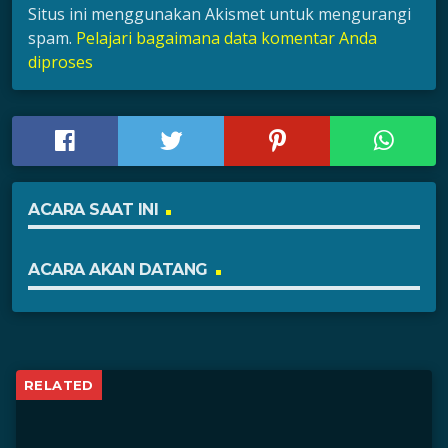
Situs ini menggunakan Akismet untuk mengurangi
spam.
Pelajari bagaimana data komentar Anda
diproses
ACARA SAAT INI
ACARA AKAN DATANG
RELATED