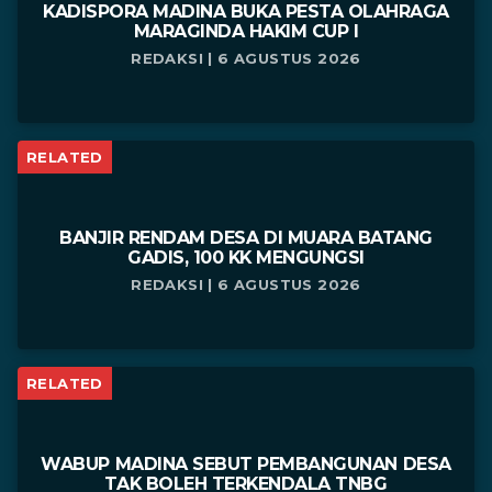
KADISPORA MADINA BUKA PESTA OLAHRAGA
MARAGINDA HAKIM CUP I
REDAKSI | 6 AGUSTUS 2026
RELATED
BANJIR RENDAM DESA DI MUARA BATANG
GADIS, 100 KK MENGUNGSI
REDAKSI | 6 AGUSTUS 2026
RELATED
WABUP MADINA SEBUT PEMBANGUNAN DESA
TAK BOLEH TERKENDALA TNBG