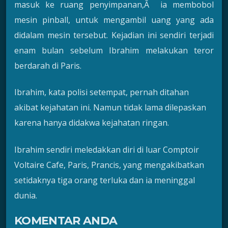
masuk ke ruang penyimpanan,Â ia membobol
mesin pinball, untuk mengambil uang yang ada
didalam mesin tersebut. Kejadian ini sendiri terjadi
enam bulan sebelum Ibrahim melakukan teror
berdarah di Paris.
Ibrahim, kata polisi setempat, pernah ditahan
akibat kejahatan ini. Namun tidak lama dilepaskan
karena hanya didakwa kejahatan ringan.
Ibrahim sendiri meledakkan diri di luar Comptoir
Voltaire Cafe, Paris, Prancis, yang mengakibatkan
setidaknya tiga orang terluka dan ia meninggal
dunia.
KOMENTAR ANDA