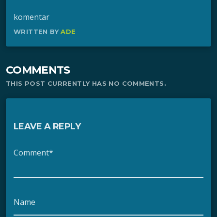
komentar
WRITTEN BY
ADE
COMMENTS
THIS POST CURRENTLY HAS NO COMMENTS.
LEAVE A REPLY
Comment*
Name