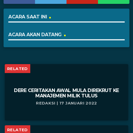
ACARA SAAT INI
ACARA AKAN DATANG
RELATED
DERE CERITAKAN AWAL MULA DIREKRUT KE
MANAJEMEN MILIK TULUS
REDAKSI | 17 JANUARI 2022
RELATED