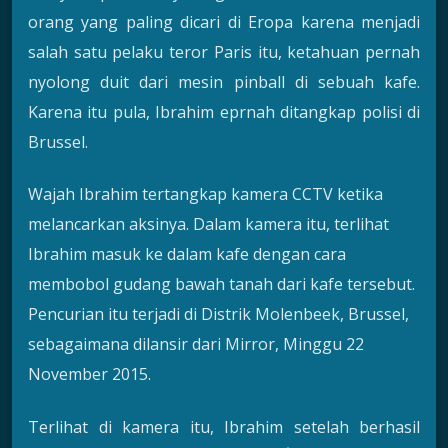
orang yang paling dicari di Eropa karena menjadi
salah satu pelaku teror Paris itu, ketahuan pernah
nyolong duit dari mesin pinball di sebuah kafe.
Karena itu pula, Ibrahim eprnah ditangkap polisi di
Brussel.
Wajah Ibrahim tertangkap kamera CCTV ketika
melancarkan aksinya. Dalam kamera itu, terlihat
Ibrahim masuk ke dalam kafe dengan cara
membobol gudang bawah tanah dari kafe tersebut.
Pencurian itu terjadi di Distrik Molenbeek, Brussel,
sebagaimana dilansir dari Mirror, Minggu 22
November 2015.
Terlihat di kamera itu, Ibrahim setelah berhasil