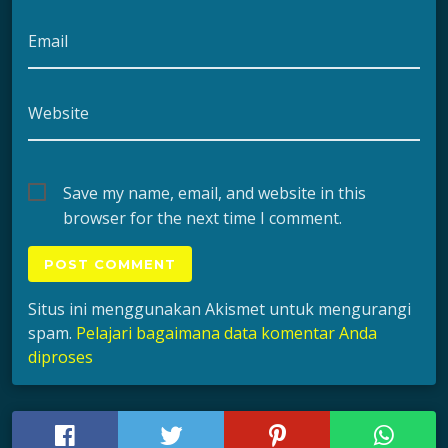
Email
Website
Save my name, email, and website in this
browser for the next time I comment.
Situs ini menggunakan Akismet untuk mengurangi
spam.
Pelajari bagaimana data komentar Anda
diproses