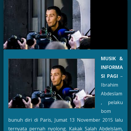
MUSIK &
INFORMA
SI PAGI
–
Ibrahim
Abdeslam
, pelaku
bom
bunuh diri di Paris, Jumat 13 November 2015 lalu
ternyata pernah nyolong. Kakak Salah Abdelslam,