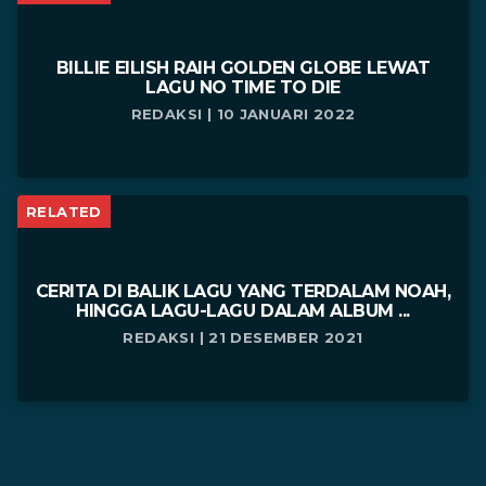
BILLIE EILISH RAIH GOLDEN GLOBE LEWAT
LAGU NO TIME TO DIE
REDAKSI | 10 JANUARI 2022
RELATED
CERITA DI BALIK LAGU YANG TERDALAM NOAH,
HINGGA LAGU-LAGU DALAM ALBUM ...
REDAKSI | 21 DESEMBER 2021