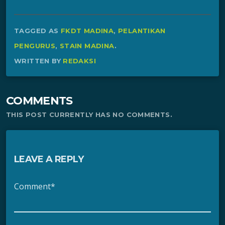
TAGGED AS
FKDT MADINA
,
PELANTIKAN
PENGURUS
,
STAIN MADINA
.
WRITTEN BY
REDAKSI
COMMENTS
THIS POST CURRENTLY HAS NO COMMENTS.
LEAVE A REPLY
Comment*