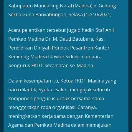
Kabupaten Mandailing Natal (Madina) di Gedung
Serba Guna Panyabungan, Selasa (12/10/2021).
Acara pelantikan tersebut juga dihadiri Staf Ahli
Pemkab Madina Dr. M. Daud Batubara, Kasi
Pendidikan Diniyah Pondok Pesantren Kantor
Kemenag Madina Ikhwan Siddiqi, dan para
pengurus FKDT kecamatan se-Madina.
Dalam kesempatan itu, Ketua FKDT Madina yang
baru dilantik, Syukur Saleh, mengajak seluruh
komponen pengurus untuk bersama-sama
menggerakan roda organisasi. Caranya,
meningkatkan kerja sama dengan Kementerian
Agama dan Pemkab Madina dalam memajukan