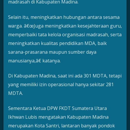
madrasah di Kabupaten Madina.
Selain itu, meningkatkan hubungan antara sesama
warga. â€œJuga meningkatkan kesejahteraan guru,
memperbaiki tata kelola organisasi madrasah, serta
meningkatkan kualitas pendidikan MDA, baik
sarana-prasarana maupun sumber daya
manusianya,â€ katanya.
Di Kabupaten Madina, saat ini ada 301 MDTA, tetapi
yang memiliki izin operasional hanya sekitar 281
MDTA.
Sementara Ketua DPW FKDT Sumatera Utara
Ikhwan Lubis mengatakan Kabupaten Madina
merupakan Kota Santri, lantaran banyak pondok