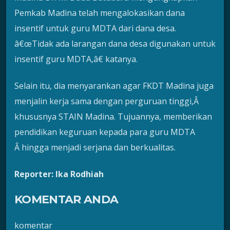
Pemkab Madina telah mengalokasikan dana
insentif untuk guru MDTA dari dana desa.
â€œTidak ada larangan dana desa digunakan untuk
insentif guru MDTA,â€ katanya.
Selain itu, dia menyarankan agar FKDT Madina juga
menjalin kerja sama dengan perguruan tinggi,Â
khususnya STAIN Madina. Tujuannya, memberikan
pendidikan keguruan kepada para guru MDTA
Â hingga menjadi serjana dan berkualitas.
Reporter: Ika Rodhiah
KOMENTAR ANDA
komentar