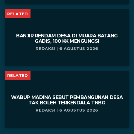
RELATED
BANJIR RENDAM DESA DI MUARA BATANG
GADIS, 100 KK MENGUNGSI
REDAKSI | 6 AGUSTUS 2026
RELATED
WABUP MADINA SEBUT PEMBANGUNAN DESA
TAK BOLEH TERKENDALA TNBG
REDAKSI | 6 AGUSTUS 2026