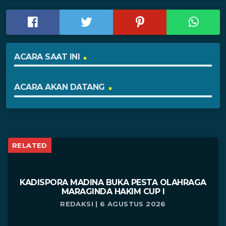
ACARA SAAT INI
ACARA AKAN DATANG
RELATED
KADISPORA MADINA BUKA PESTA OLAHRAGA
MARAGINDA HAKIM CUP I
REDAKSI | 6 AGUSTUS 2026