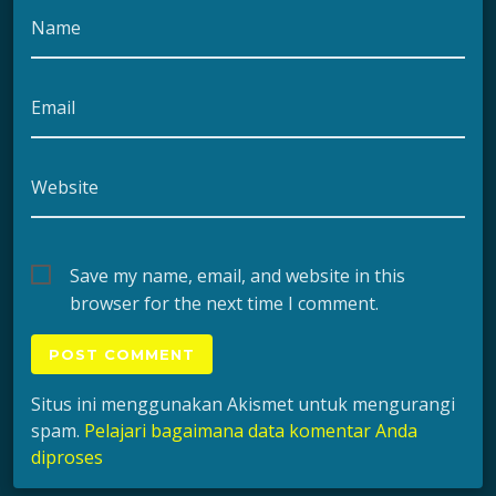
Name
Email
Website
Save my name, email, and website in this
browser for the next time I comment.
Situs ini menggunakan Akismet untuk mengurangi
spam.
Pelajari bagaimana data komentar Anda
diproses