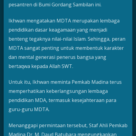
pesantren di Bumi Gordang Sambilan ini.
Ikhwan mengatakan MDTA merupakan lembaga
pendidikan dasar keagamaan yang menjadi
benteng tegaknya nilai-nilai Islam. Sehingga, peran
MDTA sangat penting untuk membentuk karakter
dan mental generasi penerus bangsa yang
bertaqwa kepada Allah SWT.
Untuk itu, Ikhwan meminta Pemkab Madina terus
memperhatikan keberlangsungan lembaga
pendidikan MDA, termasuk kesejahteraan para
guru-guru MDTA.
Menanggapi permintaan tersebut, Staf Ahli Pemkab
Madina Dr. M. Daud Batubara mengungkapkan